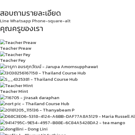
สอบถามรายละเอียด
Line
Whatsapp
Phone-square-alt
คุณครูของเรา
Teacher Preaw
Teacher Fey
Teacher Mint