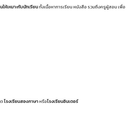
ห้เหมาะกับนักเรียน
ทั้งเนื้อหาการเรียน หนังสือ รวมถึงครูผู้สอน เพื่อ
ิต
โรงเรียนสองภาษา
หรือ
โรงเรียนอินเตอร์