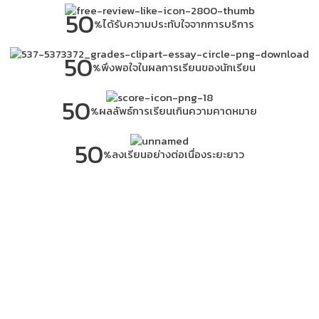
50
%
ได้รับความประทับใจจากการบริการ
50
%
พึงพอใจในผลการเรียนของนักเรียน
50
%
ผลลัพธ์การเรียนเกินความคาดหมาย
50
%
ลงเรียนอย่างต่อเนื่องระยะยาว
ตรงตามเป้าหมายการเรียน
วิเคราะห์
ตรงจุ
เรียนภาษาอังกฤษอย่างถูกวิธี
า