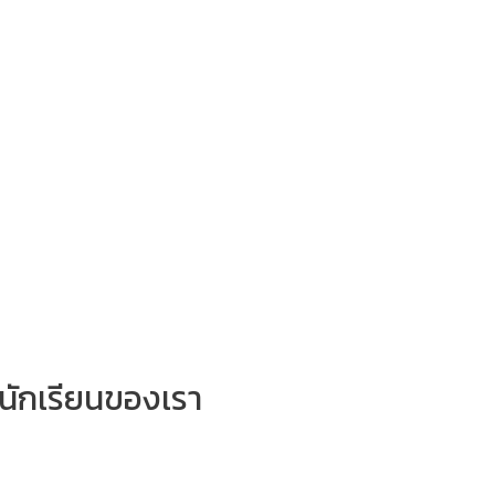
นักเรียนของเรา