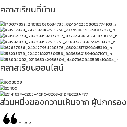
คลาสเรียนที่บ้าน
คลาสเรียนออนไลน์
ส่วนหนึ่งของความเห็นจาก
ผู้ปกครอง