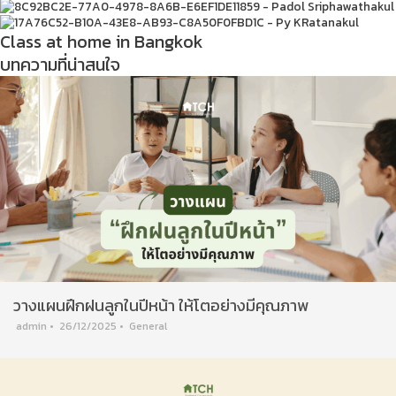
Class at home in Bangkok
บทความที่น่าสนใจ
วางแผนฝึกฝนลูกในปีหน้า ให้โตอย่างมีคุณภาพ
admin
•
26/12/2025
•
General