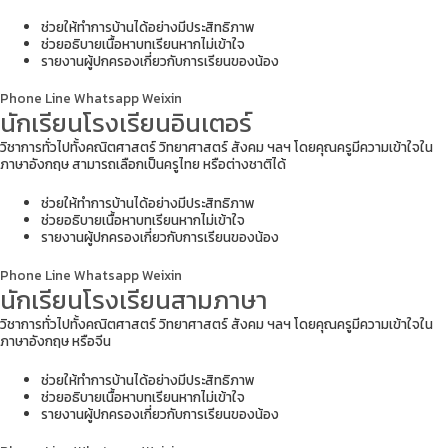
ช่วยให้ทำการบ้านได้อย่างมีประสิทธิภาพ
ช่วยอธิบายเนื้อหาบทเรียนหากไม่เข้าใจ
รายงานผู้ปกครองเกี่ยวกับการเรียนของน้อง
Phone
Line
Whatsapp
Weixin
นักเรียนโรงเรียนอินเตอร์
วิชาการทั่วไปทั้งคณิตศาสตร์ วิทยาศาสตร์ สังคม ฯลฯ โดยคุณครูมีความเข้าใจใน
ภาษาอังกฤษ สามารถเลือกเป็นครูไทย หรือต่างชาติได้
ช่วยให้ทำการบ้านได้อย่างมีประสิทธิภาพ
ช่วยอธิบายเนื้อหาบทเรียนหากไม่เข้าใจ
รายงานผู้ปกครองเกี่ยวกับการเรียนของน้อง
Phone
Line
Whatsapp
Weixin
นักเรียนโรงเรียนสามภาษา
วิชาการทั่วไปทั้งคณิตศาสตร์ วิทยาศาสตร์ สังคม ฯลฯ โดยคุณครูมีความเข้าใจใน
ภาษาอังกฤษ หรือจีน
ช่วยให้ทำการบ้านได้อย่างมีประสิทธิภาพ
ช่วยอธิบายเนื้อหาบทเรียนหากไม่เข้าใจ
รายงานผู้ปกครองเกี่ยวกับการเรียนของน้อง