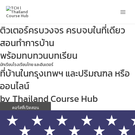
Skip
Main
to
content
Men
ติวเตอร์ครบวงจร ครบจบในที่เดียว
สอนทำการบ้าน
พร้อมทบทวนบทเรียน
นักเรียนโรงเรียนไทย และอินเตอร์
ที่บ้านในกรุงเทพฯ และปริมณฑล หรือ
ออนไลน์
by Thailand Course Hub
คอร์สที่เปิดสอน