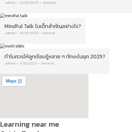
admin
•
23/10/2025
•
General
Mindful Talk ในเด็กสำคัญอย่างไร?
admin
•
18/10/2025
•
General
ทำไมควรให้ลูกเรียนรู้หลาย ๆ ทักษะในยุค 2025?
admin
•
11/10/2025
•
General
Learning near me