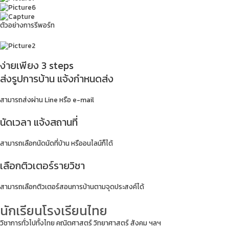
ตัวอย่างการรีพอร์ท
ง่ายเพียง 3 steps
ส่งรูปการบ้าน แจ้งกำหนดส่ง
สามารถส่งผ่าน Line หรือ e-mail
นัดเวลา แจ้งสถานที่
สามารถเลือกนัดนัดที่บ้าน หรืออนไลน์ก็ได้
เลือกติวเตอร์รายวิชา
สามารถเลือกติวเตอร์สอนการบ้านตามจุดประสงค์ได้
นักเรียนโรงเรียนไทย
วิชาการทั่วไปทั้งไทย คณิตศาสตร์ วิทยาศาสตร์ สังคม ฯลฯ