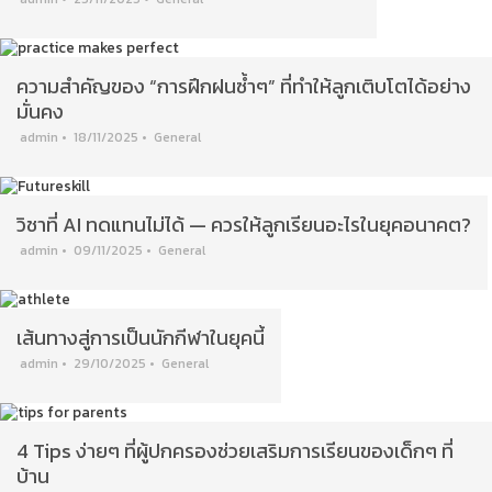
ความสำคัญของ “การฝึกฝนซ้ำๆ” ที่ทำให้ลูกเติบโตได้อย่าง
มั่นคง
admin
•
18/11/2025
•
General
วิชาที่ AI ทดแทนไม่ได้ — ควรให้ลูกเรียนอะไรในยุคอนาคต?
admin
•
09/11/2025
•
General
เส้นทางสู่การเป็นนักกีฬาในยุคนี้
admin
•
29/10/2025
•
General
4 Tips ง่ายๆ ที่ผู้ปกครองช่วยเสริมการเรียนของเด็กๆ ที่
บ้าน