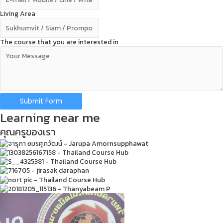
Living Area
The course that you are interested in
Submit Form
Learning near me
คุณครูของเรา