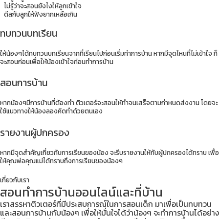
ไม่รู้ว่าจะสอนยังไงให้ลูกเข้าใจ
ดีลกับลูกให้ฟังยากเหลือเกิน
ทบทวนบทเรียน
ให้น้องๆได้ทบทวนบทเรียนจากที่เรียนไปก่อนเริ่มทำการบ้าน หากมีจุดไหนที่ไม่เข้าใจ ก็
จะสอนก่อนเพื่อให้น้องเข้าใจก่อนทำการบ้าน
สอนการบ้าน
หากน้องๆมีการบ้านที่ต้องทำ ติวเตอร์จะสอนให้ทำจนเสร็จตามกำหนดส่งงาน โดยจะ
ใช้แนวทางให้น้องลองคิดทำด้วยตนเอง
รายงานผู้ปกครอง
หากมีจุดสำคัญเกี่ยวกับการเรียนของน้อง จะรีบรายงานให้กับผู้ปกครองได้ทราบ เพื่อ
ให้คุณพ่อคุณแม่ได้ทราบถึงการเรียนของน้องๆ
เกี่ยวกับเรา
สอนทำการบ้านออนไลน์และที่บ้าน
เราสรรหาติวเตอร์ที่มีประสบการณ์ในการสอนเด็ก มาเพื่อเป็นทบทวน
และสอนการบ้านกับน้องๆ เพื่อให้มั่นใจได้ว่าน้องๆ จะทำการบ้านได้อย่าง