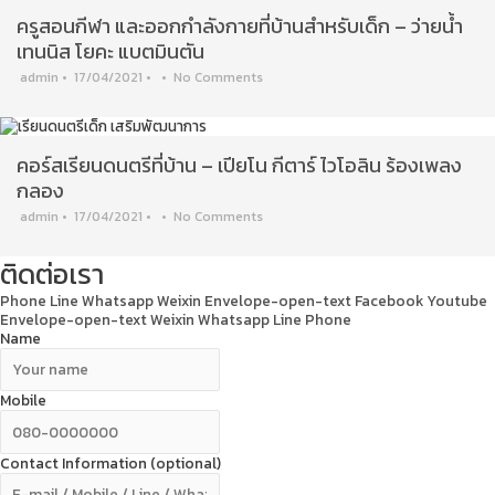
ครูสอนกีฬา และออกกำลังกายที่บ้านสำหรับเด็ก – ว่ายน้ำ
เทนนิส โยคะ แบตมินตัน
admin
•
17/04/2021
•
•
No Comments
คอร์สเรียนดนตรีที่บ้าน – เปียโน กีตาร์ ไวโอลิน ร้องเพลง
กลอง
admin
•
17/04/2021
•
•
No Comments
ติดต่อเรา
Phone
Line
Whatsapp
Weixin
Envelope-open-text
Facebook
Youtube
Envelope-open-text
Weixin
Whatsapp
Line
Phone
Name
Mobile
Contact Information (optional)