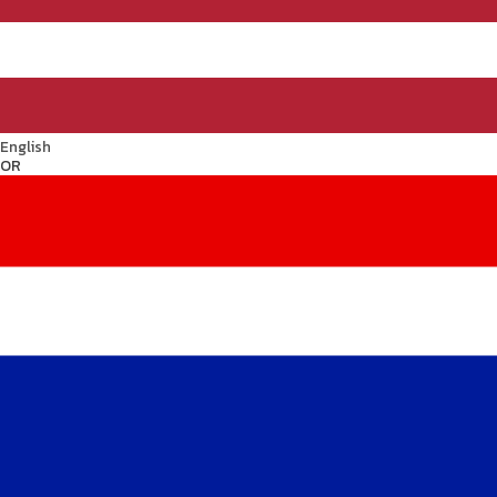
English
OR