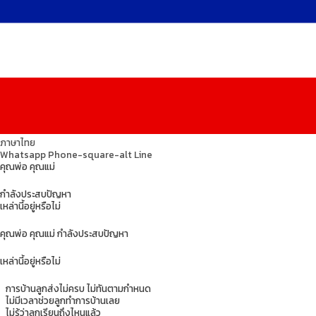
ภาษาไทย
Whatsapp
Phone-square-alt
Line
คุณพ่อ คุณแม่
กำลังประสบปัญหา
เหล่านี้อยู่หรือไม่
คุณพ่อ คุณแม่ กำลังประสบปัญหา
เหล่านี้อยู่หรือไม่
การบ้านลูกส่งไม่ครบ ไม่ทันตามกำหนด
ไม่มีเวลาช่วยลูกทำการบ้านเลย
ไม่รู้ว่าลูกเรียนถึงไหนแล้ว