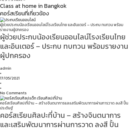
Class at home in Bangkok
คอร์สเรียนที่เกี่ยวข้อง
ผู้ช่วยประกบน้องเรียนออนไลน์โรงเรียนไทย และอินเตอร์ – ประกบ ทบทวน พร้อม
รายงานผู้ปกครอง
ผู้ช่วยประกบน้องเรียนออนไลน์โรงเรียนไทย
และอินเตอร์ – ประกบ ทบทวน พร้อมรายงาน
ผู้ปกครอง
admin
•
17/05/2021
•
•
No Comments
คอร์สเรียนศิลปะที่บ้าน – สร้างจินตนาการและเสริมพัฒนาการผ่านการวาด ลงสี ปั้น
ประดิษฐ์
คอร์สเรียนศิลปะที่บ้าน – สร้างจินตนาการ
และเสริมพัฒนาการผ่านการวาด ลงสี ปั้น