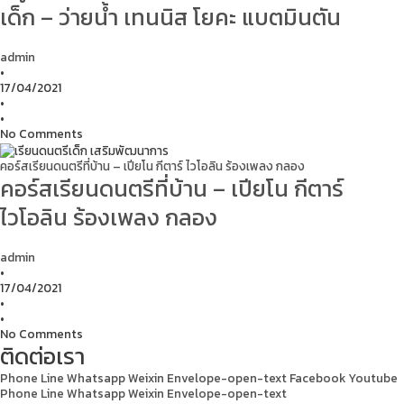
เด็ก – ว่ายน้ำ เทนนิส โยคะ แบตมินตัน
admin
•
17/04/2021
•
•
No Comments
คอร์สเรียนดนตรีที่บ้าน – เปียโน กีตาร์ ไวโอลิน ร้องเพลง กลอง
คอร์สเรียนดนตรีที่บ้าน – เปียโน กีตาร์
ไวโอลิน ร้องเพลง กลอง
admin
•
17/04/2021
•
•
No Comments
ติดต่อเรา
Phone
Line
Whatsapp
Weixin
Envelope-open-text
Facebook
Youtube
Phone
Line
Whatsapp
Weixin
Envelope-open-text