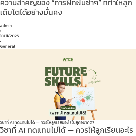
ความสำคัญของ “การฝึกฝนซ้ำๆ” ที่ทำให้ลูก
เติบโตได้อย่างมั่นคง
admin
•
18/11/2025
•
General
วิชาที่ AI ทดแทนไม่ได้ — ควรให้ลูกเรียนอะไรในยุคอนาคต?
วิชาที่ AI ทดแทนไม่ได้ — ควรให้ลูกเรียนอะไร