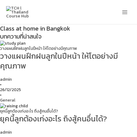
Skip
Main
to
content
Men
Class at home in Bangkok
บทความที่น่าสนใจ
วางแผนฝึกฝนลูกในปีหน้า ให้โตอย่างมีคุณภาพ
วางแผนฝึกฝนลูกในปีหน้า ให้โตอย่างมี
คุณภาพ
admin
•
26/12/2025
•
General
ยุคนี้ลูกต้องเก่งอะไร ถึงสู้คนอื่นได้?
ยุคนี้ลูกต้องเก่งอะไร ถึงสู้คนอื่นได้?
admin