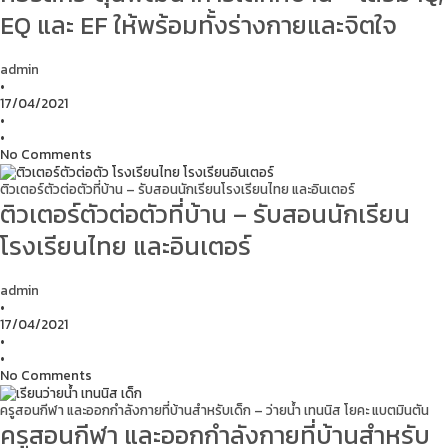
EQ และ EF ให้พร้อมทั้งร่างกายและจิตใจ
admin
•
17/04/2021
•
•
No Comments
ติวเตอร์ตัวต่อตัวที่บ้าน – รับสอนนักเรียนโรงเรียนไทย และอินเตอร์
ติวเตอร์ตัวต่อตัวที่บ้าน – รับสอนนักเรียน
โรงเรียนไทย และอินเตอร์
admin
•
17/04/2021
•
•
No Comments
ครูสอนกีฬา และออกกำลังกายที่บ้านสำหรับเด็ก – ว่ายน้ำ เทนนิส โยคะ แบตมินตัน
ครูสอนกีฬา และออกกำลังกายที่บ้านสำหรับ