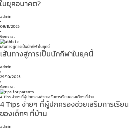
ในยุคอนาคต?
admin
•
09/11/2025
•
General
เส้นทางสู่การเป็นนักกีฬาในยุคนี้
เส้นทางสู่การเป็นนักกีฬาในยุคนี้
admin
•
29/10/2025
•
General
4 Tips ง่ายๆ ที่ผู้ปกครองช่วยเสริมการเรียนของเด็กๆ ที่บ้าน
4 Tips ง่ายๆ ที่ผู้ปกครองช่วยเสริมการเรียน
ของเด็กๆ ที่บ้าน
admin