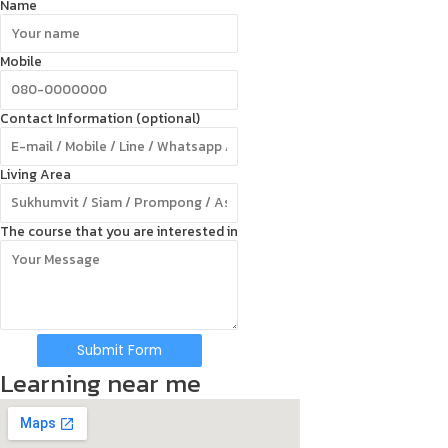
Name
Mobile
Contact Information (optional)
Living Area
The course that you are interested in
Submit Form
Learning near me