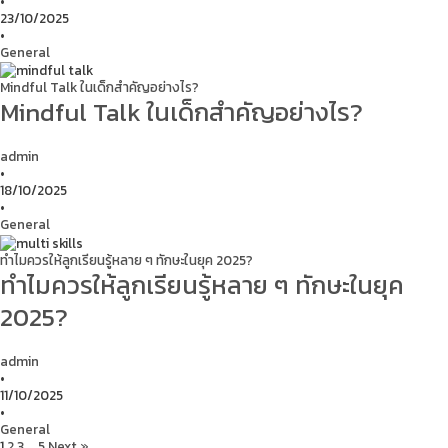
•
23/10/2025
•
General
Mindful Talk ในเด็กสำคัญอย่างไร?
Mindful Talk ในเด็กสำคัญอย่างไร?
admin
•
18/10/2025
•
General
ทำไมควรให้ลูกเรียนรู้หลาย ๆ ทักษะในยุค 2025?
ทำไมควรให้ลูกเรียนรู้หลาย ๆ ทักษะในยุค
2025?
admin
•
11/10/2025
•
General
1
2
3
…
5
Next »