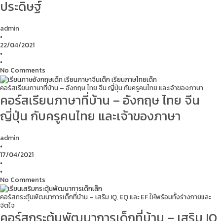
ประดิษฐ์
admin
•
22/04/2021
•
•
No Comments
คอร์สเรียนภาษาที่บ้าน – อังกฤษ ไทย จีน ญี่ปุ่น กับครูคนไทย และเจ้าของภาษา
คอร์สเรียนภาษาที่บ้าน – อังกฤษ ไทย จีน
ญี่ปุ่น กับครูคนไทย และเจ้าของภาษา
admin
•
17/04/2021
•
•
No Comments
คอร์สกระตุ้นพัฒนาการเด็กที่บ้าน – เสริม IQ, EQ และ EF ให้พร้อมทั้งร่างกายและ
จิตใจ
คอร์สกระตุ้นพัฒนาการเด็กที่บ้าน – เสริม IQ,