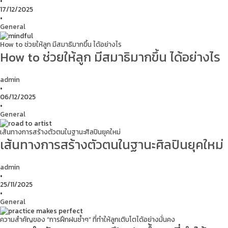
•
17/12/2025
•
General
How to ช่วยให้ลูก มีสมาธิมากขึ้น ได้อย่างไร
How to ช่วยให้ลูก มีสมาธิมากขึ้น ได้อย่างไร
admin
•
06/12/2025
•
General
เส้นทางการสร้างตัวตนในฐานะศิลปินยุคใหม่
เส้นทางการสร้างตัวตนในฐานะศิลปินยุคใหม่
admin
•
25/11/2025
•
General
ความสำคัญของ “การฝึกฝนซ้ำๆ” ที่ทำให้ลูกเติบโตได้อย่างมั่นคง