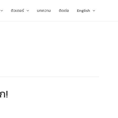
ติวเตอร์
บทความ
ติดต่อ
English
ก!