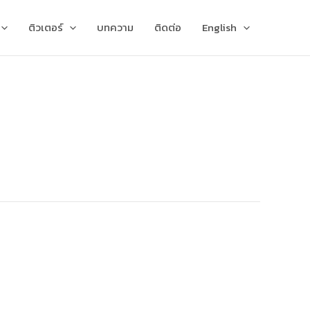
ติวเตอร์
บทความ
ติดต่อ
English