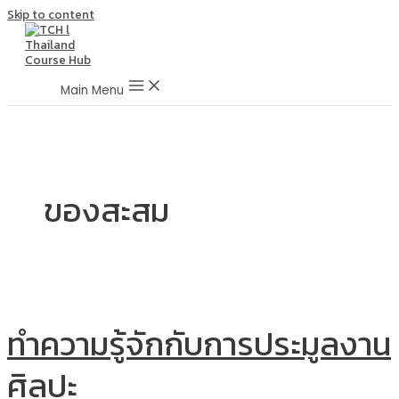
Skip to content
Main Menu
ของสะสม
ทำความรู้จักกับการประมูลงาน
ศิลปะ