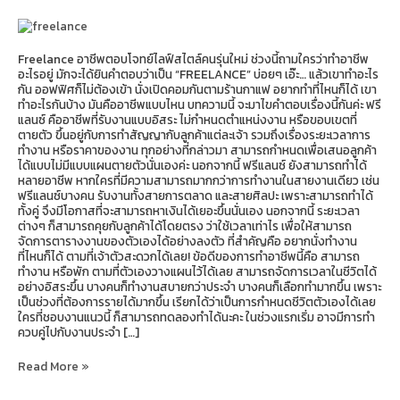
Freelance อาชีพตอบโจทย์ไลฟ์สไตล์คนรุ่นใหม่ ช่วงนี้ถามใครว่าทำอาชีพ
อะไรอยู่ มักจะได้ยินคำตอบว่าเป็น “FREELANCE” บ่อยๆ เอ๊ะ… แล้วเขาทำอะไร
กัน ออฟฟิศก็ไม่ต้องเข้า นั่งเปิดคอมกันตามร้านกาแฟ อยากทำที่ไหนก็ได้ เขา
ทำอะไรกันบ้าง มันคืออาชีพแบบไหน บทความนี้ จะมาไขคำตอบเรื่องนี้กันค่ะ ฟรี
แลนซ์ คืออาชีพที่รับงานแบบอิสระ ไม่กำหนดตำแหน่งงาน หรือขอบเขตที่
ตายตัว ขึ้นอยู่กับการทำสัญญากับลูกค้าแต่ละเจ้า รวมถึงเรื่องระยะเวลาการ
ทำงาน หรือราคาของงาน ทุกอย่างที่กล่าวมา สามารถกำหนดเพื่อเสนอลูกค้า
ได้แบบไม่มีแบบแผนตายตัวนั่นเองค่ะ นอกจากนี้ ฟรีแลนซ์ ยังสามารถทำได้
หลายอาชีพ หากใครที่มีความสามารถมากกว่าการทำงานในสายงานเดียว เช่น
ฟรีแลนซ์บางคน รับงานทั้งสายการตลาด และสายศิลปะ เพราะสามารถทำได้
ทั้งคู่ จึงมีโอกาสที่จะสามารถหาเงินได้เยอะขึ้นนั่นเอง นอกจากนี้ ระยะเวลา
ต่างๆ ก็สามารถคุยกับลูกค้าได้โดยตรง ว่าใช้เวลาเท่าไร เพื่อให้สามารถ
จัดการตารางงานของตัวเองได้อย่างลงตัว ที่สำคัญคือ อยากนั่งทำงาน
ที่ไหนก็ได้ ตามที่เจ้าตัวสะดวกได้เลย! ข้อดีของการทำอาชีพนี้คือ สามารถ
ทำงาน หรือพัก ตามที่ตัวเองวางแผนไว้ได้เลย สามารถจัดการเวลาในชีวิตได้
อย่างอิสระขึ้น บางคนก็ทำงานสบายกว่าประจำ บางคนก็เลือกทำมากขึ้น เพราะ
เป็นช่วงที่ต้องการรายได้มากขึ้น เรียกได้ว่าเป็นการกำหนดชีวิตตัวเองได้เลย
ใครที่ชอบงานแนวนี้ ก็สามารถทดลองทำได้นะคะ ในช่วงแรกเริ่ม อาจมีการทำ
ควบคู่ไปกับงานประจำ […]
Read More »