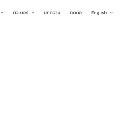
ติวเตอร์
บทความ
ติดต่อ
English