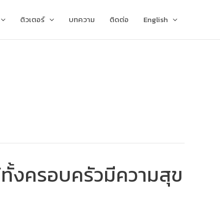
ติวเตอร์
บทความ
ติดต่อ
English
้ทั้งครอบครัวมีความสุข