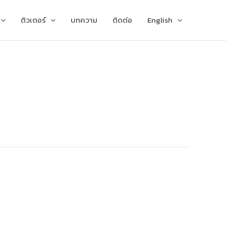
ติวเตอร์
บทความ
ติดต่อ
English