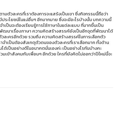
มตัวละครที่เราต้องการจะแสร้งเป็นเขา ซึ่งกิจกรรมนี้ถือว่า
ประโยชน์ในแง่อื่นๆ อีกมากมาย ซึ่งจะมีอะไรบ้างนั้น บทความนี้
ป็นจะต้องเรียนรู้การใช้ภาษาในแต่ละแบบ ที่มากขึ้นเป็น
พัฒนาเรื่องภาษา ความคิดสร้างสรรค์ยังเป็นอีกจุดที่พัฒนาได้
งตัวละครอีกด้วย รวมถึง ความคิดสร้างสรรค์ในการเลือกตัว
าจำเป็นต้องสังเกตุตัวตนของตัวละครที่เราเลือกมาก ทั้งด้าน
ด้เป็นอย่างดีในอนาคตนั่นเองค่ะ เป็นอย่างไรกันบ้างคะ
เข้าสังคมกับเพื่อนๆ อีกด้วย ใครที่ยังคิดไม่ออกว่าปีใหม่นี้จะ