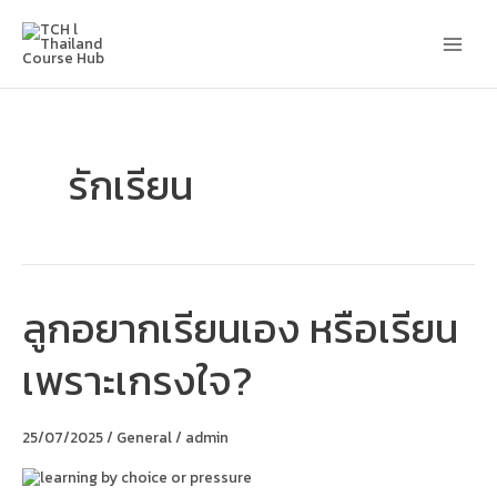
Skip
Main
to
content
Men
รักเรียน
ลูกอยากเรียนเอง หรือเรียน
ลูก
อยาก
เรียน
เพราะเกรงใจ?
เอง
หรือ
เรียน
เพราะ
25/07/2025
/
General
/
admin
เกรงใจ?