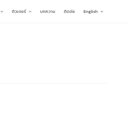
ติวเตอร์
บทความ
ติดต่อ
English