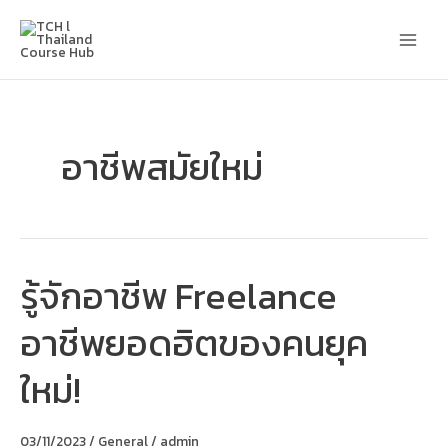
Skip
Main
to
content
Men
อาชีพสมัยใหม่
รู้จักอาชีพ Freelance
รู้จัก
อาชีพ
Freelance
อาชีพยอดฮิตของคนยุค
อาชีพ
ยอด
ฮิต
ใหม่!
ของ
คน
ยุค
ใหม่!
03/11/2023
/
General
/
admin