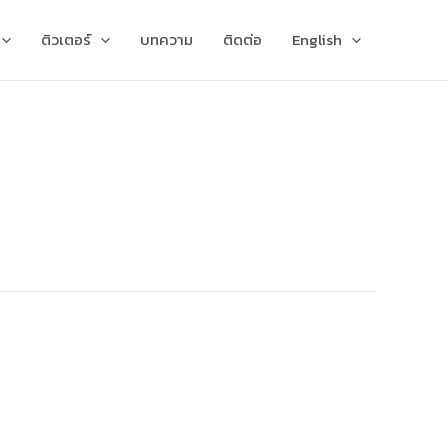
ติวเตอร์
บทความ
ติดต่อ
English