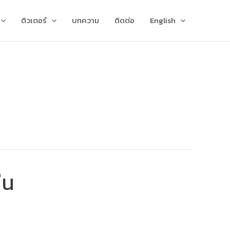
ติวเตอร์
บทความ
ติดต่อ
English
ืน