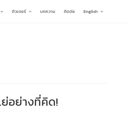
ติวเตอร์
บทความ
ติดต่อ
English
่อย่างที่คิด!