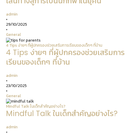
เส้นทางสู่การเป็นนักกีฬาในยุคนี้
admin
•
29/10/2025
•
General
4 Tips ง่ายๆ ที่ผู้ปกครองช่วยเสริมการเรียนของเด็กๆ ที่บ้าน
4 Tips ง่ายๆ ที่ผู้ปกครองช่วยเสริมการ
เรียนของเด็กๆ ที่บ้าน
admin
•
23/10/2025
•
General
Mindful Talk ในเด็กสำคัญอย่างไร?
Mindful Talk ในเด็กสำคัญอย่างไร?
admin
•