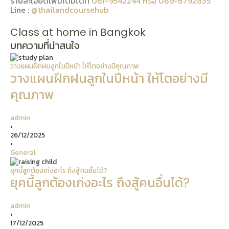
รายละเอียดเพิ่มเติมได้ที่
061-9542244 หรือ 089-6792835
Line :
@thailandcoursehub
Class at home in Bangkok
บทความที่น่าสนใจ
วางแผนฝึกฝนลูกในปีหน้า ให้โตอย่างมีคุณภาพ
วางแผนฝึกฝนลูกในปีหน้า ให้โตอย่างมี
คุณภาพ
admin
•
26/12/2025
•
General
ยุคนี้ลูกต้องเก่งอะไร ถึงสู้คนอื่นได้?
ยุคนี้ลูกต้องเก่งอะไร ถึงสู้คนอื่นได้?
admin
•
17/12/2025