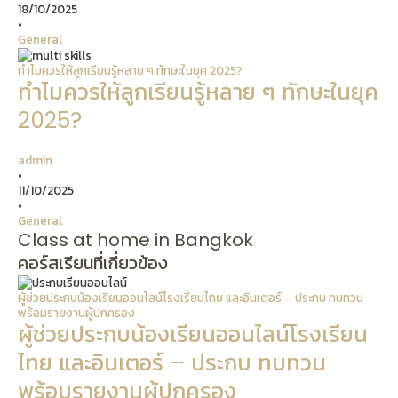
18/10/2025
•
General
ทำไมควรให้ลูกเรียนรู้หลาย ๆ ทักษะในยุค 2025?
ทำไมควรให้ลูกเรียนรู้หลาย ๆ ทักษะในยุค
2025?
admin
•
11/10/2025
•
General
Class at home in Bangkok
คอร์สเรียนที่เกี่ยวข้อง
ผู้ช่วยประกบน้องเรียนออนไลน์โรงเรียนไทย และอินเตอร์ – ประกบ ทบทวน
พร้อมรายงานผู้ปกครอง
ผู้ช่วยประกบน้องเรียนออนไลน์โรงเรียน
ไทย และอินเตอร์ – ประกบ ทบทวน
พร้อมรายงานผู้ปกครอง