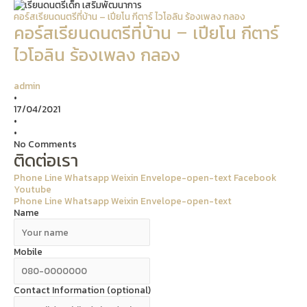
คอร์สเรียนดนตรีที่บ้าน – เปียโน กีตาร์ ไวโอลิน ร้องเพลง กลอง
คอร์สเรียนดนตรีที่บ้าน – เปียโน กีตาร์
ไวโอลิน ร้องเพลง กลอง
admin
•
17/04/2021
•
•
No Comments
ติดต่อเรา
Phone
Line
Whatsapp
Weixin
Envelope-open-text
Facebook
Youtube
Phone
Line
Whatsapp
Weixin
Envelope-open-text
Name
Mobile
Contact Information (optional)