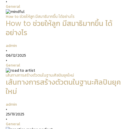
•
General
How to ช่วยให้ลูก มีสมาธิมากขึ้น ได้อย่างไร
How to ช่วยให้ลูก มีสมาธิมากขึ้น ได้
อย่างไร
admin
•
06/12/2025
•
General
เส้นทางการสร้างตัวตนในฐานะศิลปินยุคใหม่
เส้นทางการสร้างตัวตนในฐานะศิลปินยุค
ใหม่
admin
•
25/11/2025
•
General