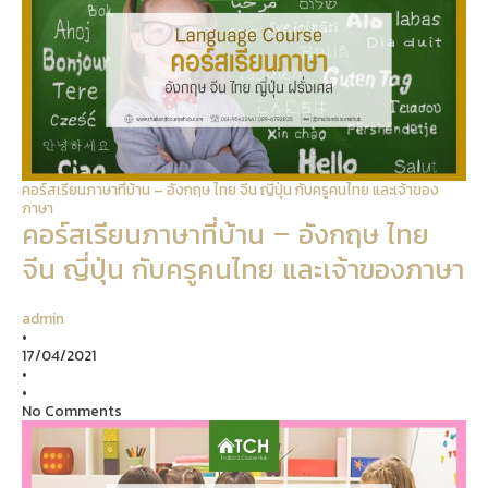
คอร์สเรียนภาษาที่บ้าน – อังกฤษ ไทย จีน ญี่ปุ่น กับครูคนไทย และเจ้าของ
ภาษา
คอร์สเรียนภาษาที่บ้าน – อังกฤษ ไทย
จีน ญี่ปุ่น กับครูคนไทย และเจ้าของภาษา
admin
•
17/04/2021
•
•
No Comments