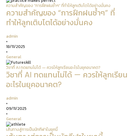
ความสำคัญของ “การฝึกฝนซ้ำๆ” ที่ทำให้ลูกเติบโตได้อย่างมั่นคง
ความสำคัญของ “การฝึกฝนซ้ำๆ” ที่
ทำให้ลูกเติบโตได้อย่างมั่นคง
admin
•
18/11/2025
•
General
วิชาที่ AI ทดแทนไม่ได้ — ควรให้ลูกเรียนอะไรในยุคอนาคต?
วิชาที่ AI ทดแทนไม่ได้ — ควรให้ลูกเรียน
อะไรในยุคอนาคต?
admin
•
09/11/2025
•
General
เส้นทางสู่การเป็นนักกีฬาในยุคนี้