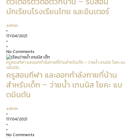
ติวเตอร์ตัวต่อตัวที่บ้าน – รับสอน
นักเรียนโรงเรียนไทย และอินเตอร์
admin
•
17/04/2021
•
•
No Comments
ครูสอนกีฬา และออกกำลังกายที่บ้านสำหรับเด็ก – ว่ายน้ำ เทนนิส โยคะ แบ
ตมินตัน
ครูสอนกีฬา และออกกำลังกายที่บ้าน
สำหรับเด็ก – ว่ายน้ำ เทนนิส โยคะ แบ
ตมินตัน
admin
•
17/04/2021
•
•
No Comments