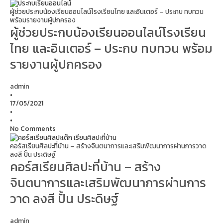
ผู้ช่วยประกบน้องเรียนออนไลน์โรงเรียนไทย และอินเตอร์ – ประกบ ทบทวน
พร้อมรายงานผู้ปกครอง
ผู้ช่วยประกบน้องเรียนออนไลน์โรงเรียน
ไทย และอินเตอร์ – ประกบ ทบทวน พร้อม
รายงานผู้ปกครอง
admin
•
17/05/2021
•
•
No Comments
คอร์สเรียนศิลปะที่บ้าน – สร้างจินตนาการและเสริมพัฒนาการผ่านการวาด
ลงสี ปั้น ประดิษฐ์
คอร์สเรียนศิลปะที่บ้าน – สร้าง
จินตนาการและเสริมพัฒนาการผ่านการ
วาด ลงสี ปั้น ประดิษฐ์
admin