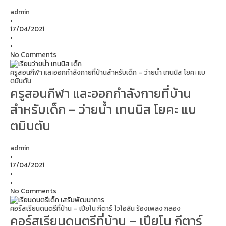
admin
•
17/04/2021
•
•
No Comments
ครูสอนกีฬา และออกกำลังกายที่บ้านสำหรับเด็ก – ว่ายน้ำ เทนนิส โยคะ แบ
ตมินตัน
ครูสอนกีฬา และออกกำลังกายที่บ้าน
สำหรับเด็ก – ว่ายน้ำ เทนนิส โยคะ แบ
ตมินตัน
admin
•
17/04/2021
•
•
No Comments
คอร์สเรียนดนตรีที่บ้าน – เปียโน กีตาร์ ไวโอลิน ร้องเพลง กลอง
คอร์สเรียนดนตรีที่บ้าน – เปียโน กีตาร์