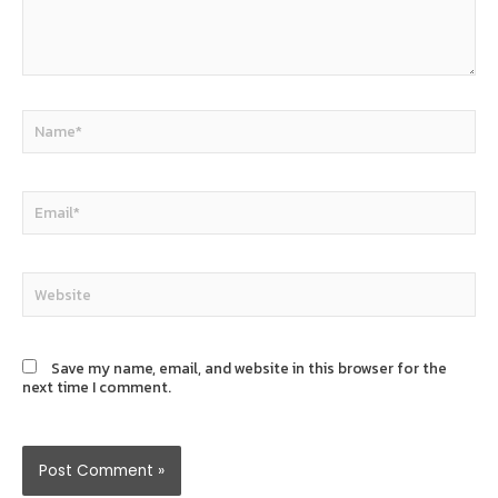
Name*
Email*
Website
Save my name, email, and website in this browser for the
next time I comment.