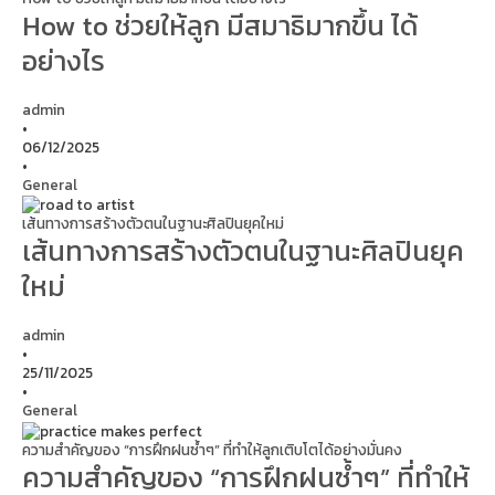
How to ช่วยให้ลูก มีสมาธิมากขึ้น ได้
อย่างไร
admin
•
06/12/2025
•
General
เส้นทางการสร้างตัวตนในฐานะศิลปินยุคใหม่
เส้นทางการสร้างตัวตนในฐานะศิลปินยุค
ใหม่
admin
•
25/11/2025
•
General
ความสำคัญของ “การฝึกฝนซ้ำๆ” ที่ทำให้ลูกเติบโตได้อย่างมั่นคง
ความสำคัญของ “การฝึกฝนซ้ำๆ” ที่ทำให้