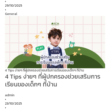
•
29/10/2025
•
General
4 Tips ง่ายๆ ที่ผู้ปกครองช่วยเสริมการเรียนของเด็กๆ ที่บ้าน
4 Tips ง่ายๆ ที่ผู้ปกครองช่วยเสริมการ
เรียนของเด็กๆ ที่บ้าน
admin
•
23/10/2025
•