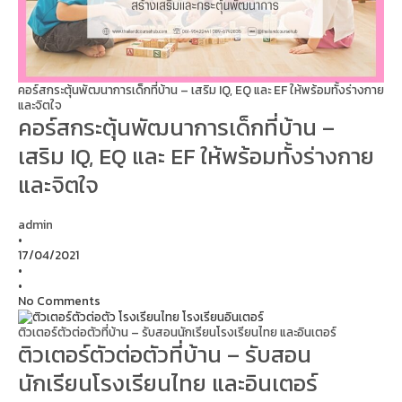
คอร์สกระตุ้นพัฒนาการเด็กที่บ้าน – เสริม IQ, EQ และ EF ให้พร้อมทั้งร่างกาย
และจิตใจ
คอร์สกระตุ้นพัฒนาการเด็กที่บ้าน –
เสริม IQ, EQ และ EF ให้พร้อมทั้งร่างกาย
และจิตใจ
admin
•
17/04/2021
•
•
No Comments
ติวเตอร์ตัวต่อตัวที่บ้าน – รับสอนนักเรียนโรงเรียนไทย และอินเตอร์
ติวเตอร์ตัวต่อตัวที่บ้าน – รับสอน
นักเรียนโรงเรียนไทย และอินเตอร์