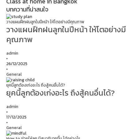
Class at home in Bangkok
บทความที่น่าสนใจ
วางแผนฝึกฝนลูกในปีหน้า ให้โตอย่างมีคุณภาพ
วางแผนฝึกฝนลูกในปีหน้า ให้โตอย่างมี
คุณภาพ
admin
•
26/12/2025
•
General
ยุคนี้ลูกต้องเก่งอะไร ถึงสู้คนอื่นได้?
ยุคนี้ลูกต้องเก่งอะไร ถึงสู้คนอื่นได้?
admin
•
17/12/2025
•
General
How to ช่วยให้ลูก มีสมาธิมากขึ้น ได้อย่างไร