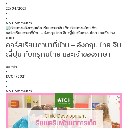
•
22/04/2021
•
•
No Comments
คอร์สเรียนภาษาที่บ้าน – อังกฤษ ไทย จีน ญี่ปุ่น กับครูคนไทย และเจ้าของ
ภาษา
คอร์สเรียนภาษาที่บ้าน – อังกฤษ ไทย จีน
ญี่ปุ่น กับครูคนไทย และเจ้าของภาษา
admin
•
17/04/2021
•
•
No Comments