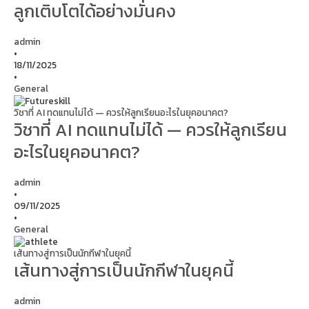
ลูกเติบโตได้อย่างมั่นคง
admin
•
18/11/2025
•
General
วิชาที่ AI ทดแทนไม่ได้ — ควรให้ลูกเรียนอะไรในยุคอนาคต?
วิชาที่ AI ทดแทนไม่ได้ — ควรให้ลูกเรียน
อะไรในยุคอนาคต?
admin
•
09/11/2025
•
General
เส้นทางสู่การเป็นนักกีฬาในยุคนี้
เส้นทางสู่การเป็นนักกีฬาในยุคนี้
admin