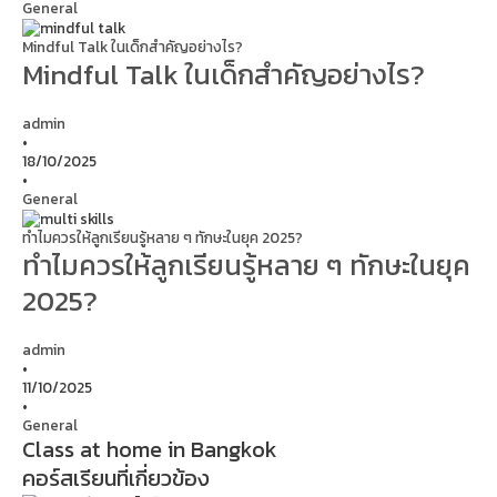
General
Mindful Talk ในเด็กสำคัญอย่างไร?
Mindful Talk ในเด็กสำคัญอย่างไร?
admin
•
18/10/2025
•
General
ทำไมควรให้ลูกเรียนรู้หลาย ๆ ทักษะในยุค 2025?
ทำไมควรให้ลูกเรียนรู้หลาย ๆ ทักษะในยุค
2025?
admin
•
11/10/2025
•
General
Class at home in Bangkok
คอร์สเรียนที่เกี่ยวข้อง