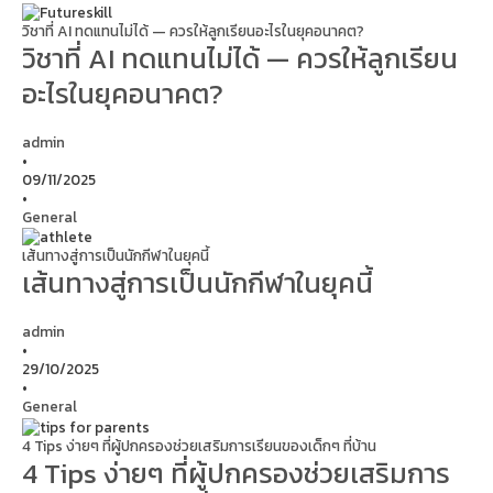
วิชาที่ AI ทดแทนไม่ได้ — ควรให้ลูกเรียนอะไรในยุคอนาคต?
วิชาที่ AI ทดแทนไม่ได้ — ควรให้ลูกเรียน
อะไรในยุคอนาคต?
admin
•
09/11/2025
•
General
เส้นทางสู่การเป็นนักกีฬาในยุคนี้
เส้นทางสู่การเป็นนักกีฬาในยุคนี้
admin
•
29/10/2025
•
General
4 Tips ง่ายๆ ที่ผู้ปกครองช่วยเสริมการเรียนของเด็กๆ ที่บ้าน
4 Tips ง่ายๆ ที่ผู้ปกครองช่วยเสริมการ