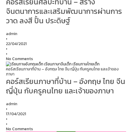
คอร์สเรียนศิลปะที่บ้าน – สร้าง
จินตนาการและเสริมพัฒนาการผ่านการ
วาด ลงสี ปั้น ประดิษฐ์
admin
•
22/04/2021
•
•
No Comments
คอร์สเรียนภาษาที่บ้าน – อังกฤษ ไทย จีน ญี่ปุ่น กับครูคนไทย และเจ้าของ
ภาษา
คอร์สเรียนภาษาที่บ้าน – อังกฤษ ไทย จีน
ญี่ปุ่น กับครูคนไทย และเจ้าของภาษา
admin
•
17/04/2021
•
•
No Comments