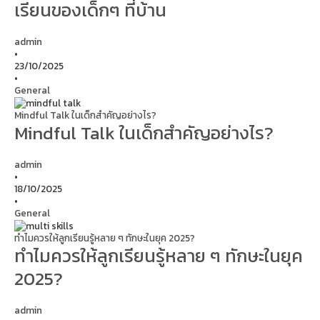
เรียนของเด็กๆ ที่บ้าน
admin
•
23/10/2025
•
General
Mindful Talk ในเด็กสำคัญอย่างไร?
Mindful Talk ในเด็กสำคัญอย่างไร?
admin
•
18/10/2025
•
General
ทำไมควรให้ลูกเรียนรู้หลาย ๆ ทักษะในยุค 2025?
ทำไมควรให้ลูกเรียนรู้หลาย ๆ ทักษะในยุค
2025?
admin