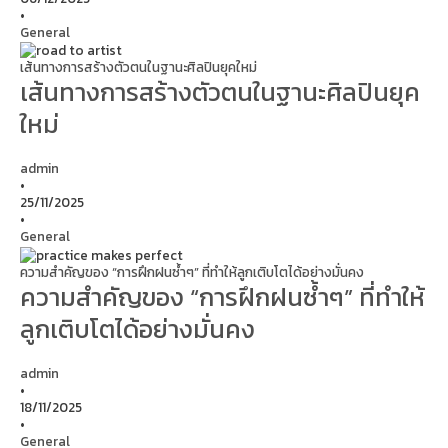
•
General
เส้นทางการสร้างตัวตนในฐานะศิลปินยุคใหม่
เส้นทางการสร้างตัวตนในฐานะศิลปินยุค
ใหม่
admin
•
25/11/2025
•
General
ความสำคัญของ “การฝึกฝนซ้ำๆ” ที่ทำให้ลูกเติบโตได้อย่างมั่นคง
ความสำคัญของ “การฝึกฝนซ้ำๆ” ที่ทำให้
ลูกเติบโตได้อย่างมั่นคง
admin
•
18/11/2025
•
General