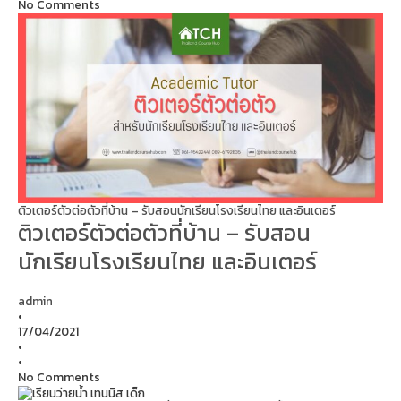
No Comments
ติวเตอร์ตัวต่อตัวที่บ้าน – รับสอนนักเรียนโรงเรียนไทย และอินเตอร์
ติวเตอร์ตัวต่อตัวที่บ้าน – รับสอน
นักเรียนโรงเรียนไทย และอินเตอร์
admin
•
17/04/2021
•
•
No Comments