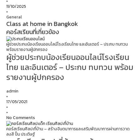
•
11/10/2025
•
General
Class at home in Bangkok
คอร์สเรียนที่เกี่ยวข้อง
ผู้ช่วยประกบน้องเรียนออนไลน์โรงเรียนไทย และอินเตอร์ – ประกบ ทบทวน
พร้อมรายงานผู้ปกครอง
ผู้ช่วยประกบน้องเรียนออนไลน์โรงเรียน
ไทย และอินเตอร์ – ประกบ ทบทวน พร้อม
รายงานผู้ปกครอง
admin
•
17/05/2021
•
•
No Comments
คอร์สเรียนศิลปะที่บ้าน – สร้างจินตนาการและเสริมพัฒนาการผ่านการวาด
ลงสี ปั้น ประดิษฐ์