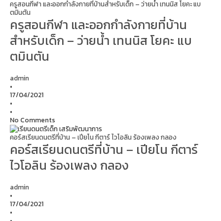
ครูสอนกีฬา และออกกำลังกายที่บ้านสำหรับเด็ก – ว่ายน้ำ เทนนิส โยคะ แบ
ตมินตัน
ครูสอนกีฬา และออกกำลังกายที่บ้าน
สำหรับเด็ก – ว่ายน้ำ เทนนิส โยคะ แบ
ตมินตัน
admin
•
17/04/2021
•
•
No Comments
คอร์สเรียนดนตรีที่บ้าน – เปียโน กีตาร์ ไวโอลิน ร้องเพลง กลอง
คอร์สเรียนดนตรีที่บ้าน – เปียโน กีตาร์
ไวโอลิน ร้องเพลง กลอง
admin
•
17/04/2021
•
•