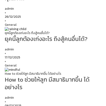
admin
•
26/12/2025
•
General
ยุคนี้ลูกต้องเก่งอะไร ถึงสู้คนอื่นได้?
ยุคนี้ลูกต้องเก่งอะไร ถึงสู้คนอื่นได้?
admin
•
17/12/2025
•
General
How to ช่วยให้ลูก มีสมาธิมากขึ้น ได้อย่างไร
How to ช่วยให้ลูก มีสมาธิมากขึ้น ได้
อย่างไร
admin
•
06/12/2025