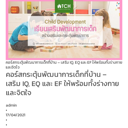
คอร์สกระตุ้นพัฒนาการเด็กที่บ้าน – เสริม IQ, EQ และ EF ให้พร้อมทั้งร่างกาย
และจิตใจ
คอร์สกระตุ้นพัฒนาการเด็กที่บ้าน –
เสริม IQ, EQ และ EF ให้พร้อมทั้งร่างกาย
และจิตใจ
admin
•
17/04/2021
•
•