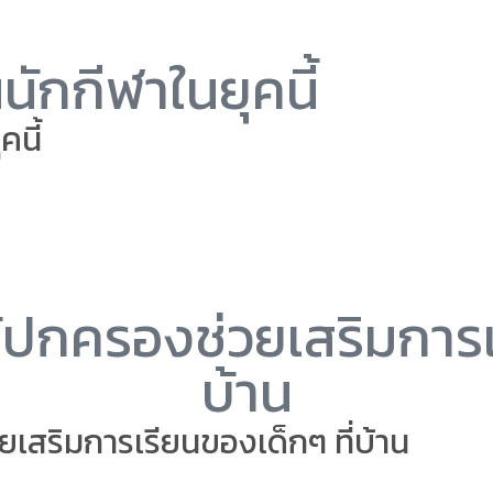
นักกีฬาในยุคนี้
คนี้
่ผู้ปกครองช่วยเสริมการเ
บ้าน
วยเสริมการเรียนของเด็กๆ ที่บ้าน