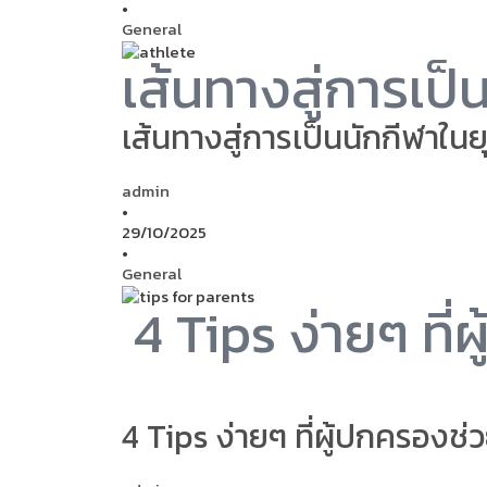
•
General
เส้นทางสู่การเป็น
เส้นทางสู่การเป็นนักกีฬาในยุ
admin
•
29/10/2025
•
General
4 Tips ง่ายๆ ที
4 Tips ง่ายๆ ที่ผู้ปกครองช่