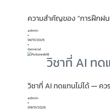
ความสำคัญของ “การฝึกฝนซ้ำๆ
admin
•
18/11/2025
•
General
วิชาที่ AI ท
วิชาที่ AI ทดแทนไม่ได้ — ค
admin
•
09/11/2025