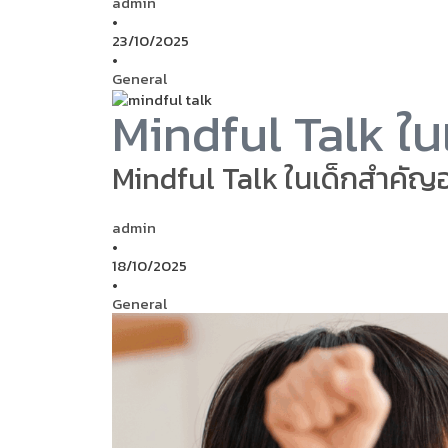
admin
•
23/10/2025
•
General
Mindful Talk ใน
Mindful Talk ในเด็กสำคัญอ
admin
•
18/10/2025
•
General