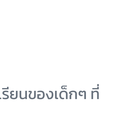
รียนของเด็กๆ ที่