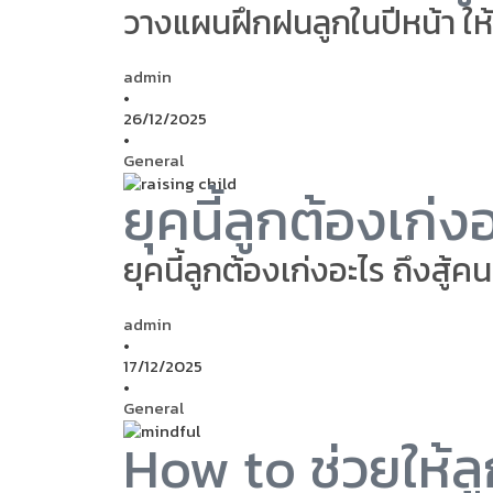
วางแผนฝึกฝนลูกในปีหน้า ให
admin
•
26/12/2025
•
General
ยุคนี้ลูกต้องเก่งอ
ยุคนี้ลูกต้องเก่งอะไร ถึงสู้คน
admin
•
17/12/2025
•
General
How to ช่วยให้ลู