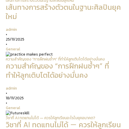
เส้นทางการสร้างตัวตนในฐานะศิลปินยุคใหม่
เส้นทางการสร้างตัวตนในฐานะศิลปินยุค
ใหม่
admin
•
25/11/2025
•
General
ความสำคัญของ “การฝึกฝนซ้ำๆ” ที่ทำให้ลูกเติบโตได้อย่างมั่นคง
ความสำคัญของ “การฝึกฝนซ้ำๆ” ที่
ทำให้ลูกเติบโตได้อย่างมั่นคง
admin
•
18/11/2025
•
General
วิชาที่ AI ทดแทนไม่ได้ — ควรให้ลูกเรียนอะไรในยุคอนาคต?
วิชาที่ AI ทดแทนไม่ได้ — ควรให้ลูกเรียน