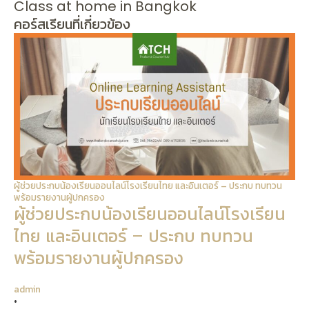
Class at home in Bangkok
คอร์สเรียนที่เกี่ยวข้อง
ผู้ช่วยประกบน้องเรียนออนไลน์โรงเรียนไทย และอินเตอร์ – ประกบ ทบทวน
พร้อมรายงานผู้ปกครอง
ผู้ช่วยประกบน้องเรียนออนไลน์โรงเรียน
ไทย และอินเตอร์ – ประกบ ทบทวน
พร้อมรายงานผู้ปกครอง
admin
•