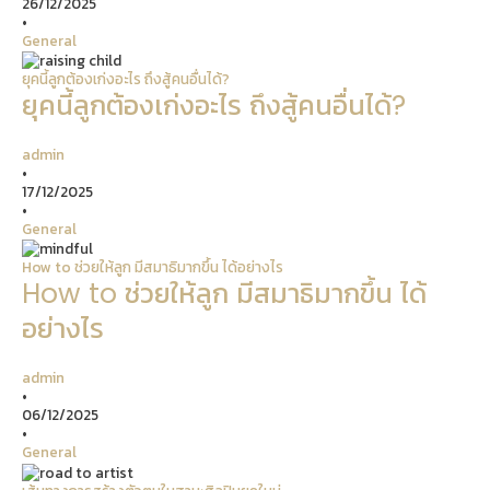
26/12/2025
•
General
ยุคนี้ลูกต้องเก่งอะไร ถึงสู้คนอื่นได้?
ยุคนี้ลูกต้องเก่งอะไร ถึงสู้คนอื่นได้?
admin
•
17/12/2025
•
General
How to ช่วยให้ลูก มีสมาธิมากขึ้น ได้อย่างไร
How to ช่วยให้ลูก มีสมาธิมากขึ้น ได้
อย่างไร
admin
•
06/12/2025
•
General