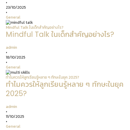
•
23/10/2025
•
General
Mindful Talk ในเด็กสำคัญอย่างไร?
Mindful Talk ในเด็กสำคัญอย่างไร?
admin
•
18/10/2025
•
General
ทำไมควรให้ลูกเรียนรู้หลาย ๆ ทักษะในยุค 2025?
ทำไมควรให้ลูกเรียนรู้หลาย ๆ ทักษะในยุค
2025?
admin
•
11/10/2025
•
General