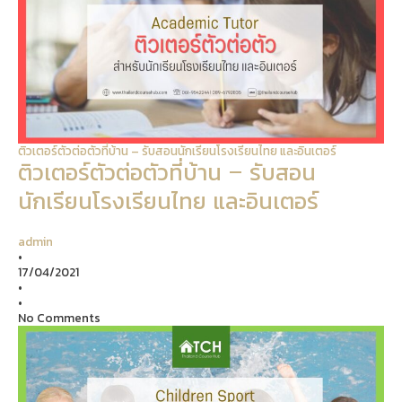
ติวเตอร์ตัวต่อตัวที่บ้าน – รับสอนนักเรียนโรงเรียนไทย และอินเตอร์
ติวเตอร์ตัวต่อตัวที่บ้าน – รับสอน
นักเรียนโรงเรียนไทย และอินเตอร์
admin
•
17/04/2021
•
•
No Comments