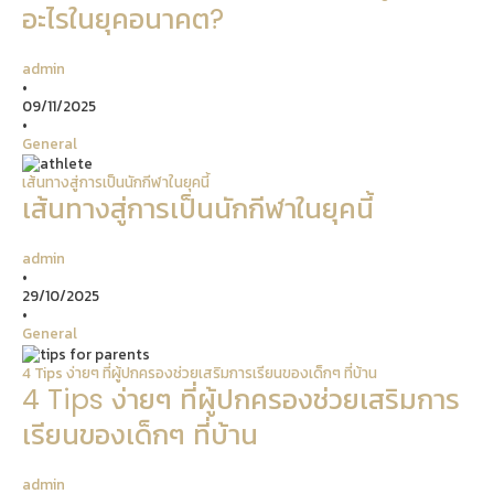
อะไรในยุคอนาคต?
admin
•
09/11/2025
•
General
เส้นทางสู่การเป็นนักกีฬาในยุคนี้
เส้นทางสู่การเป็นนักกีฬาในยุคนี้
admin
•
29/10/2025
•
General
4 Tips ง่ายๆ ที่ผู้ปกครองช่วยเสริมการเรียนของเด็กๆ ที่บ้าน
4 Tips ง่ายๆ ที่ผู้ปกครองช่วยเสริมการ
เรียนของเด็กๆ ที่บ้าน
admin