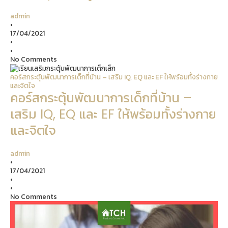
admin
•
17/04/2021
•
•
No Comments
คอร์สกระตุ้นพัฒนาการเด็กที่บ้าน – เสริม IQ, EQ และ EF ให้พร้อมทั้งร่างกาย
และจิตใจ
คอร์สกระตุ้นพัฒนาการเด็กที่บ้าน –
เสริม IQ, EQ และ EF ให้พร้อมทั้งร่างกาย
และจิตใจ
admin
•
17/04/2021
•
•
No Comments