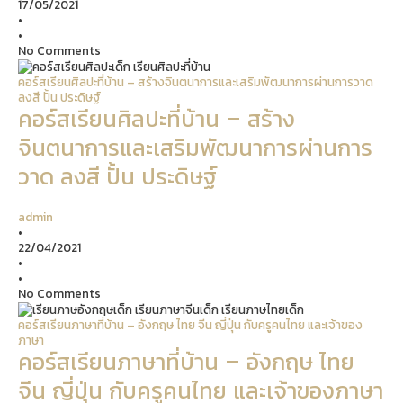
17/05/2021
•
•
No Comments
คอร์สเรียนศิลปะที่บ้าน – สร้างจินตนาการและเสริมพัฒนาการผ่านการวาด
ลงสี ปั้น ประดิษฐ์
คอร์สเรียนศิลปะที่บ้าน – สร้าง
จินตนาการและเสริมพัฒนาการผ่านการ
วาด ลงสี ปั้น ประดิษฐ์
admin
•
22/04/2021
•
•
No Comments
คอร์สเรียนภาษาที่บ้าน – อังกฤษ ไทย จีน ญี่ปุ่น กับครูคนไทย และเจ้าของ
ภาษา
คอร์สเรียนภาษาที่บ้าน – อังกฤษ ไทย
จีน ญี่ปุ่น กับครูคนไทย และเจ้าของภาษา