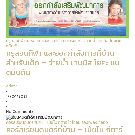
ครูสอนกีฬา และออกกำลังกายที่บ้านสำหรับเด็ก – ว่ายน้ำ เทนนิส โยคะ แบ
ตมินตัน
ครูสอนกีฬา และออกกำลังกายที่บ้าน
สำหรับเด็ก – ว่ายน้ำ เทนนิส โยคะ แบ
ตมินตัน
admin
•
17/04/2021
•
•
No Comments
คอร์สเรียนดนตรีที่บ้าน – เปียโน กีตาร์ ไวโอลิน ร้องเพลง กลอง
คอร์สเรียนดนตรีที่บ้าน – เปียโน กีตาร์