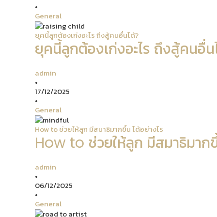
•
General
ยุคนี้ลูกต้องเก่งอะไร ถึงสู้คนอื่นได้?
ยุคนี้ลูกต้องเก่งอะไร ถึงสู้คนอื่น
admin
•
17/12/2025
•
General
How to ช่วยให้ลูก มีสมาธิมากขึ้น ได้อย่างไร
How to ช่วยให้ลูก มีสมาธิมากขึ
admin
•
06/12/2025
•
General