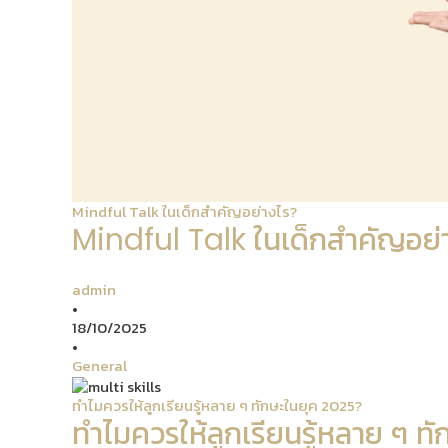
Mindful Talk ในเด็กสำคัญอย่างไร?
Mindful Talk ในเด็กสำคัญอย่
admin
•
18/10/2025
•
General
ทำไมควรให้ลูกเรียนรู้หลาย ๆ ทักษะในยุค 2025?
ทำไมควรให้ลูกเรียนรู้หลาย ๆ ท