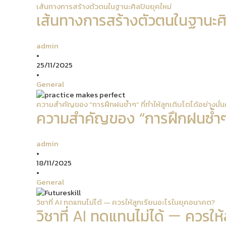
เส้นทางการสร้างตัวตนในฐานะศิลปินยุคใหม่
เส้นทางการสร้างตัวตนในฐานะศิ
admin
•
25/11/2025
•
General
ความสำคัญของ “การฝึกฝนซ้ำๆ” ที่ทำให้ลูกเติบโตได้อย่างมั่
ความสำคัญของ “การฝึกฝนซ้ำๆ” ท
admin
•
18/11/2025
•
General
วิชาที่ AI ทดแทนไม่ได้ — ควรให้ลูกเรียนอะไรในยุคอนาคต?
วิชาที่ AI ทดแทนไม่ได้ — ควรใ