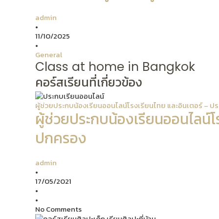
admin
•
11/10/2025
•
General
Class at home in Bangkok
คอร์สเรียนที่เกี่ยวข้อง
ผู้ช่วยประกบน้องเรียนออนไลน์โรงเรียนไทย และอินเตอร์ –
ผู้ช่วยประกบน้องเรียนออนไลน์
ปกครอง
admin
•
17/05/2021
•
•
No Comments