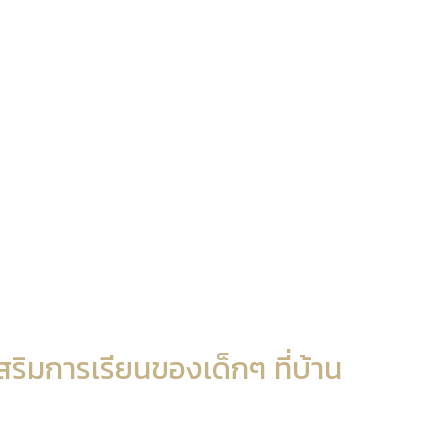
สริมการเรียนของเด็กๆ ที่บ้าน