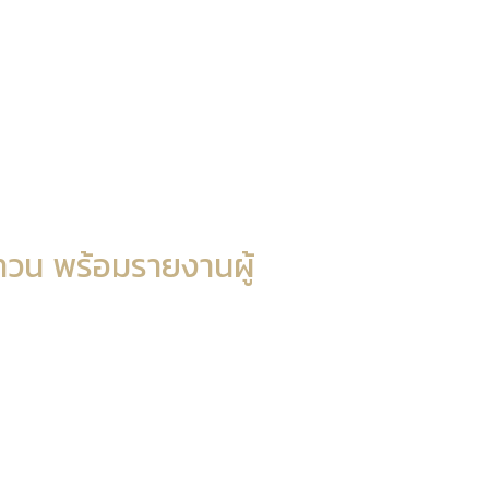
ทวน พร้อมรายงานผู้