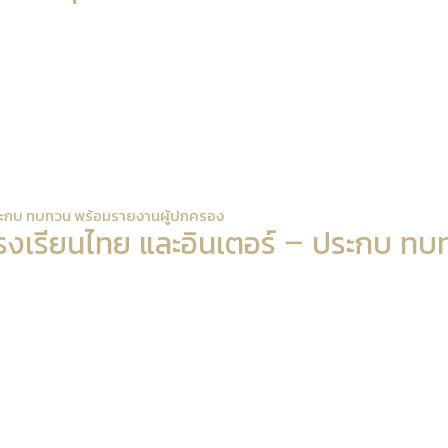
 ประกบ ทบทวน พร้อมรายงานผู้ปกครอง
โรงเรียนไทย และอินเตอร์ – ประกบ ทบ