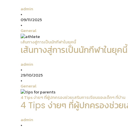
admin
•
09/11/2025
•
General
เส้นทางสู่การเป็นนักกีฬาในยุคนี้
เส้นทางสู่การเป็นนักกีฬาในยุคนี้
admin
•
29/10/2025
•
General
4 Tips ง่ายๆ ที่ผู้ปกครองช่วยเสริมการเรียนของเด็กๆ ที่บ้าน
4 Tips ง่ายๆ ที่ผู้ปกครองช่วยเ
admin
•