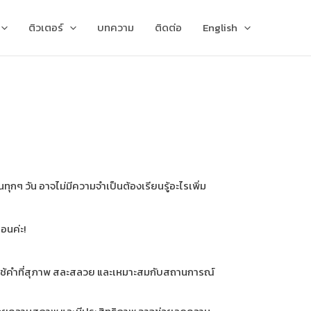
ติวเตอร์
บทความ
ติดต่อ
English
ในทุกๆ วัน อาจไม่มีความจำเป็นต้องเรียนรู้อะไรเพิ่ม
อนค่ะ!
การใช้คำที่สุภาพ สละสลวย และเหมาะสมกับสถานการณ์