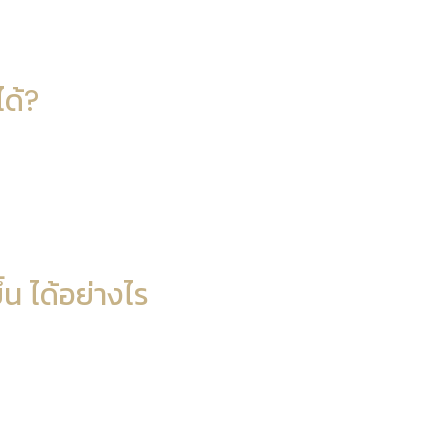
ได้?
้น ได้อย่างไร