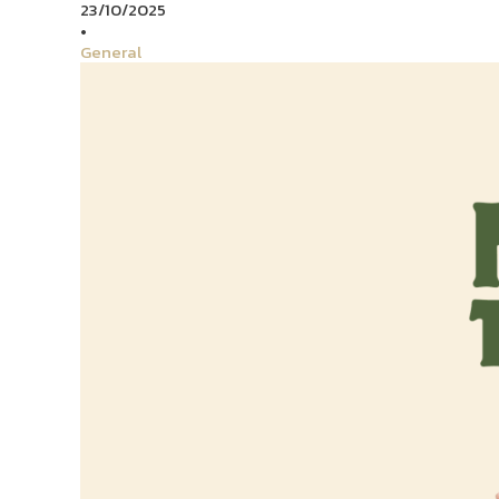
23/10/2025
•
General