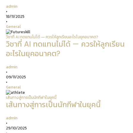
admin
•
18/11/2025
•
General
วิชาที่ AI ทดแทนไม่ได้ — ควรให้ลูกเรียนอะไรในยุคอนาคต?
วิชาที่ AI ทดแทนไม่ได้ — ควรให้ลูกเรียน
อะไรในยุคอนาคต?
admin
•
09/11/2025
•
General
เส้นทางสู่การเป็นนักกีฬาในยุคนี้
เส้นทางสู่การเป็นนักกีฬาในยุคนี้
admin
•
29/10/2025