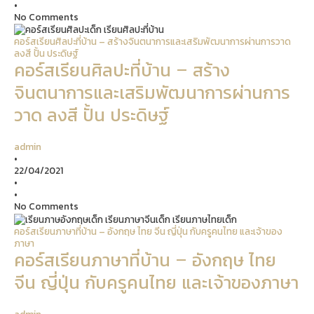
•
No Comments
คอร์สเรียนศิลปะที่บ้าน – สร้างจินตนาการและเสริมพัฒนาการผ่านการวาด
ลงสี ปั้น ประดิษฐ์
คอร์สเรียนศิลปะที่บ้าน – สร้าง
จินตนาการและเสริมพัฒนาการผ่านการ
วาด ลงสี ปั้น ประดิษฐ์
admin
•
22/04/2021
•
•
No Comments
คอร์สเรียนภาษาที่บ้าน – อังกฤษ ไทย จีน ญี่ปุ่น กับครูคนไทย และเจ้าของ
ภาษา
คอร์สเรียนภาษาที่บ้าน – อังกฤษ ไทย
จีน ญี่ปุ่น กับครูคนไทย และเจ้าของภาษา
admin