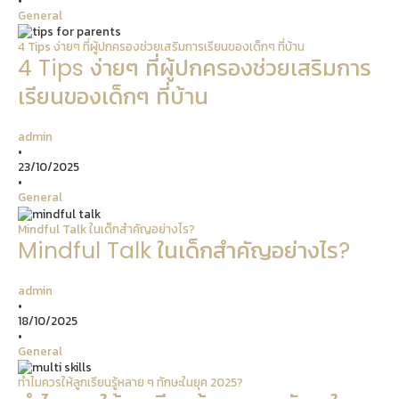
•
General
4 Tips ง่ายๆ ที่ผู้ปกครองช่วยเสริมการเรียนของเด็กๆ ที่บ้าน
4 Tips ง่ายๆ ที่ผู้ปกครองช่วยเสริมการ
เรียนของเด็กๆ ที่บ้าน
admin
•
23/10/2025
•
General
Mindful Talk ในเด็กสำคัญอย่างไร?
Mindful Talk ในเด็กสำคัญอย่างไร?
admin
•
18/10/2025
•
General
ทำไมควรให้ลูกเรียนรู้หลาย ๆ ทักษะในยุค 2025?