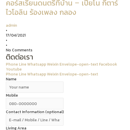
คอร์สเรียนดนตรีที่บ้าน – เปียโน กีตาร์
ไวโอลิน ร้องเพลง กลอง
admin
•
17/04/2021
•
•
No Comments
ติดต่อเรา
Phone
Line
Whatsapp
Weixin
Envelope-open-text
Facebook
Youtube
Phone
Line
Whatsapp
Weixin
Envelope-open-text
Name
Mobile
Contact Information (optional)
Living Area