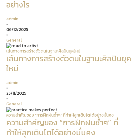
อย่างไร
admin
•
06/12/2025
•
General
เส้นทางการสร้างตัวตนในฐานะศิลปินยุคใหม่
เส้นทางการสร้างตัวตนในฐานะศิลปินยุค
ใหม่
admin
•
25/11/2025
•
General
ความสำคัญของ “การฝึกฝนซ้ำๆ” ที่ทำให้ลูกเติบโตได้อย่างมั่นคง
ความสำคัญของ “การฝึกฝนซ้ำๆ” ที่
ทำให้ลูกเติบโตได้อย่างมั่นคง