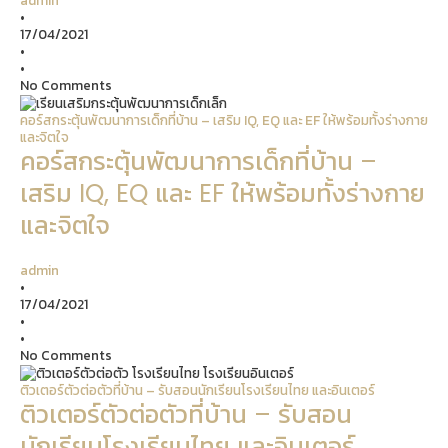
•
17/04/2021
•
•
No Comments
คอร์สกระตุ้นพัฒนาการเด็กที่บ้าน – เสริม IQ, EQ และ EF ให้พร้อมทั้งร่างกาย
และจิตใจ
คอร์สกระตุ้นพัฒนาการเด็กที่บ้าน –
เสริม IQ, EQ และ EF ให้พร้อมทั้งร่างกาย
และจิตใจ
admin
•
17/04/2021
•
•
No Comments
ติวเตอร์ตัวต่อตัวที่บ้าน – รับสอนนักเรียนโรงเรียนไทย และอินเตอร์
ติวเตอร์ตัวต่อตัวที่บ้าน – รับสอน
นักเรียนโรงเรียนไทย และอินเตอร์