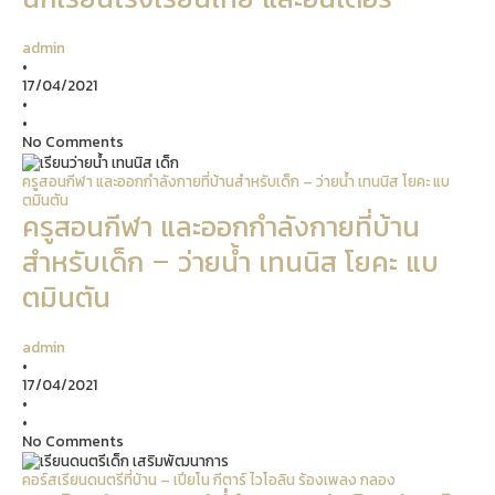
admin
•
17/04/2021
•
•
No Comments
ครูสอนกีฬา และออกกำลังกายที่บ้านสำหรับเด็ก – ว่ายน้ำ เทนนิส โยคะ แบ
ตมินตัน
ครูสอนกีฬา และออกกำลังกายที่บ้าน
สำหรับเด็ก – ว่ายน้ำ เทนนิส โยคะ แบ
ตมินตัน
admin
•
17/04/2021
•
•
No Comments
คอร์สเรียนดนตรีที่บ้าน – เปียโน กีตาร์ ไวโอลิน ร้องเพลง กลอง