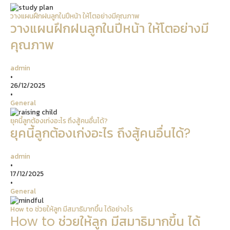
วางแผนฝึกฝนลูกในปีหน้า ให้โตอย่างมีคุณภาพ
วางแผนฝึกฝนลูกในปีหน้า ให้โตอย่างมี
คุณภาพ
admin
•
26/12/2025
•
General
ยุคนี้ลูกต้องเก่งอะไร ถึงสู้คนอื่นได้?
ยุคนี้ลูกต้องเก่งอะไร ถึงสู้คนอื่นได้?
admin
•
17/12/2025
•
General
How to ช่วยให้ลูก มีสมาธิมากขึ้น ได้อย่างไร
How to ช่วยให้ลูก มีสมาธิมากขึ้น ได้