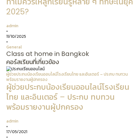
ทำไมควรให้ลูกเรียนรู้หลาย ๆ ทักษะในยุค
2025?
admin
•
11/10/2025
•
General
Class at home in Bangkok
คอร์สเรียนที่เกี่ยวข้อง
ผู้ช่วยประกบน้องเรียนออนไลน์โรงเรียนไทย และอินเตอร์ – ประกบ ทบทวน
พร้อมรายงานผู้ปกครอง
ผู้ช่วยประกบน้องเรียนออนไลน์โรงเรียน
ไทย และอินเตอร์ – ประกบ ทบทวน
พร้อมรายงานผู้ปกครอง
admin
•
17/05/2021
•