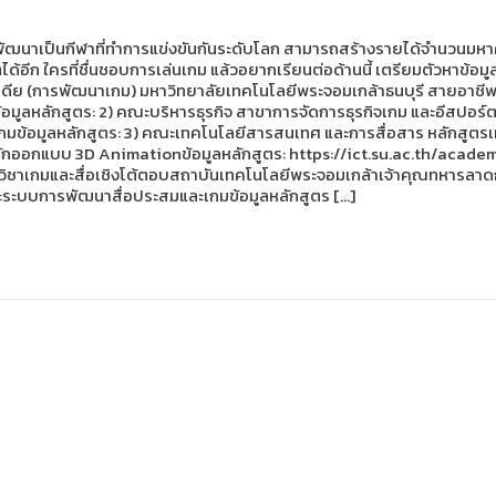
าพัฒนาเป็นกีฬาที่ทำการแข่งขันกันระดับโลก สามารถสร้างรายได้จำนวนมห
ก ใครที่ชื่นชอบการเล่นเกม แล้วอยากเรียนต่อด้านนี้ เตรียมตัวหาข้อมูลไว
ดีย (การพัฒนาเกม) มหาวิทยาลัยเทคโนโลยีพระจอมเกล้าธนบุรี สายอาช
้อมูลหลักสูตร: 2) คณะบริหารธุรกิจ สาขาการจัดการธุรกิจเกม และอีสปอร
คสเกมข้อมูลหลักสูตร: 3) คณะเทคโนโลยีสารสนเทศ และการสื่อสาร หลักส
ักออกแบบ 3D Animationข้อมูลหลักสูตร: https://ict.su.ac.th/acad
าเกมและสื่อเชิงโต้ตอบสถาบันเทคโนโลยีพระจอมเกล้าเจ้าคุณทหารลาดกร
ะระบบการพัฒนาสื่อประสมและเกมข้อมูลหลักสูตร […]