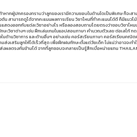
าหากผู้ปกครองทราบว่าลูกของเรามีความชอบในด้านใดเป็นพิเศษ ก็จะสามารถ
บื้องต้น สามารถดูได้จากคะแนนผลการเรียน วิชาไหนที่ทำคะแนนได้ดี ก็มีแนวโน้
นการแสดงออกกับแต่ละวิชาอย่างไร หรือลองสอบถามโดยตรงว่าชอบวิชาไหนบ้าง
ทักษะวิชาต่างๆ เช่น ฝึกเล่นเกมในแอปสอนภาษา คำนวณตัวเลข ต่อเลโก้ 
ในด้านวิชาการ และด้านอื่นๆ อย่างเช่น คอร์สเรียนภาษา คอร์สเรียนคณิต
่งเสริมลูกให้ได้เร็วที่สุด เพื่อฝึกฝนทักษะตั้งแต่วัยเด็ก ไม่แน่ว่าอาจจะ
าจส่งผลตรงกันข้ามได้ จากที่ลูกชอบจะกลายเป็นรู้สึกเบื่อหน่ายแทน THA