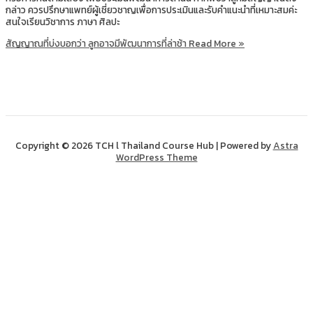
กล่าว ควรปรึกษาแพทย์ผู้เชี่ยวชาญเพื่อการประเมินและรับคำแนะนำที่เหมาะสมค่ะ
สนใจเรียนวิชาการ ภาษา ศิลปะ
สัญญาณที่บ่งบอกว่า ลูกอาจมีพัฒนาการที่ล่าช้า
Read More »
Copyright © 2026 TCH l Thailand Course Hub | Powered by
Astra
WordPress Theme