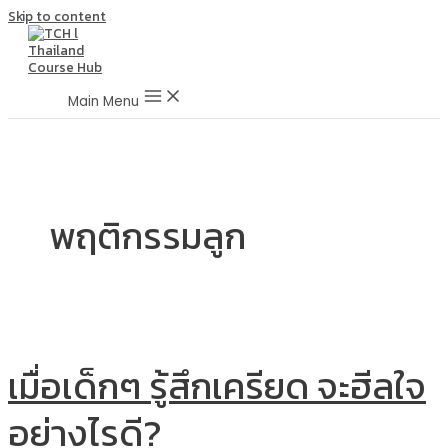
Skip to content
Main Menu
พฤติกรรมลูก
เมื่อเด็กๆ รู้สึกเครียด จะฮีลใจ
อย่างไรดี?