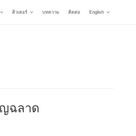
ติวเตอร์
บทความ
ติดต่อ
English
ชาญฉลาด