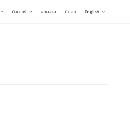
ติวเตอร์
บทความ
ติดต่อ
English