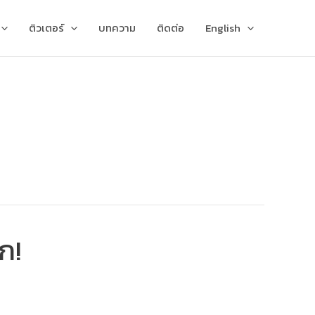
ติวเตอร์
บทความ
ติดต่อ
English
ก!