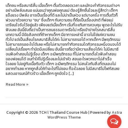
เด็กซน หรือสมาธิสั้น เมื่อเด็กๆ ตื่นตัวตลอดเวลา และมักจะทำกิจกรรมต่างๆ
อย่างมีพลังเสมอ แน่นอนว่าคุณพ่อคุณแม่ ต้องรู้สึกชื่นใจและรู้สึกว่า เด็กๆ
แข็งแรง มีพลัง อาจเป็นเรื่องที่ดี และไม่น่าเป็นห่วง แต่บางครั้ง การตื่นตัวก็
พ่วงมาด้วยความ “ซน” ซึ่งเด็กๆ กับความซน ก็ถือเป็นเรื่องปกติ ที่พ่อแม่
เตรียมใจรับไว้อยู่แล้ว เพียงแต่เมื่อเด็กๆ เริ่มที่จะเกินการควบคุม พูดอะไรไม่รับ
ฟังเลย อันนี้ยังถือว่าเป็นการซนธรรมดาหรือไม่ หรือเข้าข่ายโรคสมาธิสั้น
บทความนี้ มีข้อสังเกตที่ถ้าหากเด็กๆ มีอาการเหล่านี้ อาจไม่ใช่แค่ความซน
ทั่วไป แต่เป็นเสี่ยงโรคสมาธิสั้นได้ค่ะ ไม่สามารถรอได้ หากเด็กๆ มีพฤติกรรม
ไม่สามารถรออะไรได้เลย หรือไม่สามารถทำกิจกรรมใดกิจกรรมหนึ่งจนจบได้
เปลี่ยนไปเรื่อยๆ ทำนิดนึงเปลี่ยน อันนี้อาจถือว่ามีความเสี่ยงได้ค่ะ ไม่มีสมาธิ
จนฟังคำสอนไม่รู้เรื่อง เด็กๆ จะมีพฤติกรรม ที่ไม่สามารถตั้งใจฟังคำสอน
ของพ่อแม่ได้ จนทำให้ไม่รู้เรื่องและไม่เข้าหัว สอนอะไรพวกเขาไม่สำเร็จ
ใจลอย ไม่อยู่กับเนื้อกับตัว เด็กๆ จะมีพฤติกรรม ไม่สนใจกับสิ่งที่ตนเองไม่
อยากทำเลย หากถูกสั่งให้ทำอะไรที่ไม่ชอบ ก็จะใจลอย ไม่มีสมาธิไม่โฟกัสเลย
แสดงอารมณ์ก้าวร้าว เมื่อเด็กๆ ถูกขัดใจ […]
Read More »
Copyright © 2026 TCH l Thailand Course Hub | Powered by
Astra
WordPress Theme