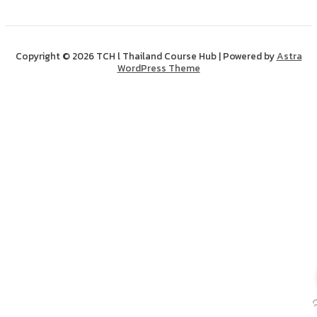
Copyright © 2026 TCH l Thailand Course Hub | Powered by
Astra
WordPress Theme