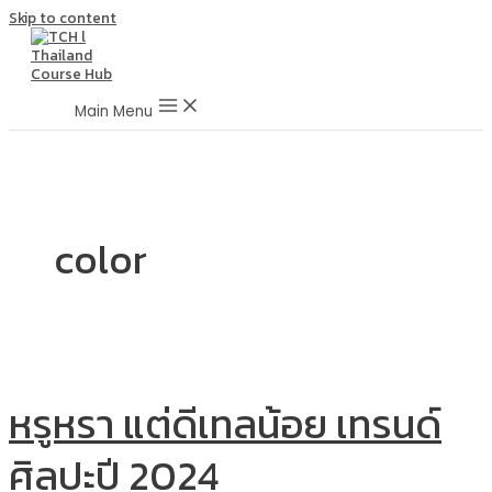
Skip to content
Main Menu
color
หรูหรา แต่ดีเทลน้อย เทรนด์
ศิลปะปี 2024