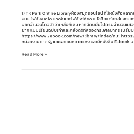
E-
Book
ฟรี
1) TK Park Online Libraryห้องสมุดออนไลน์ ที่มีหนังสือหลาก
PDF ไฟล์ Audio Book และไฟล์ Video หนังสือแต่ละเล่มจะบอ
บอกจำนวนโควต้าว่าเหลือกี่เล่ม หากมีคนยืมไปครบจำนวนแล้วก็ต
ยาก แบบเรียนฉบับเก่าและคลังดิจิทัลของกรมศิลปากร เปรียบเส
https://www.2ebook.com/new/library/index/nlt | https://w
หน่วยงานภาครัฐและเอกชนหลายแห่ง และมีหนังสือ E-book บา
Read More »