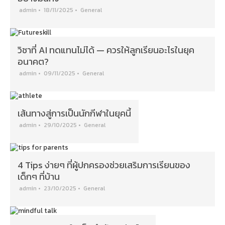
admin
•
18/11/2025
•
General
วิชาที่ AI ทดแทนไม่ได้ — ควรให้ลูกเรียนอะไรในยุค
อนาคต?
admin
•
09/11/2025
•
General
เส้นทางสู่การเป็นนักกีฬาในยุคนี้
admin
•
29/10/2025
•
General
4 Tips ง่ายๆ ที่ผู้ปกครองช่วยเสริมการเรียนของ
เด็กๆ ที่บ้าน
admin
•
23/10/2025
•
General