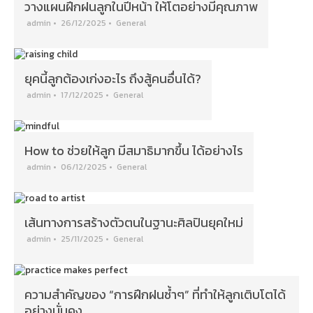
วางแผนฝึกฝนลูกในปีหน้า ให้โตอย่างมีคุณภาพ
admin
•
26/12/2025
•
General
ยุคนี้ลูกต้องเก่งอะไร ถึงสู้คนอื่นได้?
admin
•
17/12/2025
•
General
How to ช่วยให้ลูก มีสมาธิมากขึ้น ได้อย่างไร
admin
•
06/12/2025
•
General
เส้นทางการสร้างตัวตนในฐานะศิลปินยุคใหม่
admin
•
25/11/2025
•
General
ความสำคัญของ “การฝึกฝนซ้ำๆ” ที่ทำให้ลูกเติบโตได้
อย่างมั่นคง