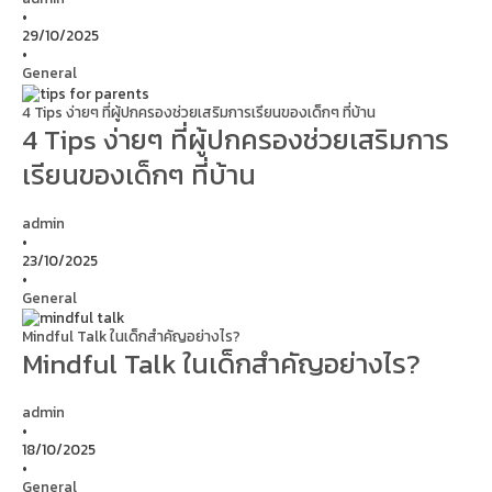
•
29/10/2025
•
General
4 Tips ง่ายๆ ที่ผู้ปกครองช่วยเสริมการเรียนของเด็กๆ ที่บ้าน
4 Tips ง่ายๆ ที่ผู้ปกครองช่วยเสริมการ
เรียนของเด็กๆ ที่บ้าน
admin
•
23/10/2025
•
General
Mindful Talk ในเด็กสำคัญอย่างไร?
Mindful Talk ในเด็กสำคัญอย่างไร?
admin
•
18/10/2025
•
General