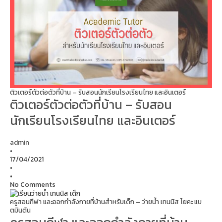
ติวเตอร์ตัวต่อตัวที่บ้าน – รับสอนนักเรียนโรงเรียนไทย และอินเตอร์
ติวเตอร์ตัวต่อตัวที่บ้าน – รับสอน
นักเรียนโรงเรียนไทย และอินเตอร์
admin
•
17/04/2021
•
•
No Comments
ครูสอนกีฬา และออกกำลังกายที่บ้านสำหรับเด็ก – ว่ายน้ำ เทนนิส โยคะ แบ
ตมินตัน