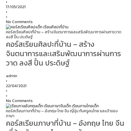
•
17/05/2021
•
•
No Comments
คอร์สเรียนศิลปะที่บ้าน – สร้างจินตนาการและเสริมพัฒนาการผ่านการวาด
ลงสี ปั้น ประดิษฐ์
คอร์สเรียนศิลปะที่บ้าน – สร้าง
จินตนาการและเสริมพัฒนาการผ่านการ
วาด ลงสี ปั้น ประดิษฐ์
admin
•
22/04/2021
•
•
No Comments
คอร์สเรียนภาษาที่บ้าน – อังกฤษ ไทย จีน ญี่ปุ่น กับครูคนไทย และเจ้าของ
ภาษา
คอร์สเรียนภาษาที่บ้าน – อังกฤษ ไทย จีน