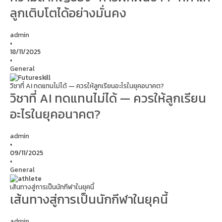
ลูกเติบโตได้อย่างมั่นคง
admin
•
18/11/2025
•
General
วิชาที่ AI ทดแทนไม่ได้ — ควรให้ลูกเรียนอะไรในยุคอนาคต?
วิชาที่ AI ทดแทนไม่ได้ — ควรให้ลูกเรียน
อะไรในยุคอนาคต?
admin
•
09/11/2025
•
General
เส้นทางสู่การเป็นนักกีฬาในยุคนี้
เส้นทางสู่การเป็นนักกีฬาในยุคนี้
admin