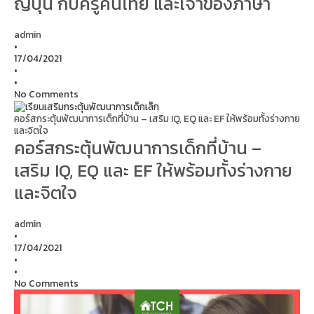
ญี่ปุ่น กับครูคนไทย และเจ้าของภาษา
admin
•
17/04/2021
•
•
No Comments
คอร์สกระตุ้นพัฒนาการเด็กที่บ้าน – เสริม IQ, EQ และ EF ให้พร้อมทั้งร่างกาย
และจิตใจ
คอร์สกระตุ้นพัฒนาการเด็กที่บ้าน –
เสริม IQ, EQ และ EF ให้พร้อมทั้งร่างกาย
และจิตใจ
admin
•
17/04/2021
•
•
No Comments