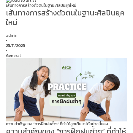
เส้นทางการสร้างตัวตนในฐานะศิลปินยุคใหม่
เส้นทางการสร้างตัวตนในฐานะศิลปินยุค
ใหม่
admin
•
25/11/2025
•
General
ความสำคัญของ “การฝึกฝนซ้ำๆ” ที่ทำให้ลูกเติบโตได้อย่างมั่นคง
ความสำคัญของ “การฝึกฝนซ้ำๆ” ที่ทำให้