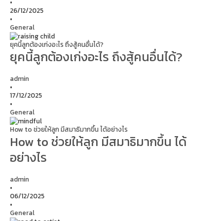
•
26/12/2025
•
General
ยุคนี้ลูกต้องเก่งอะไร ถึงสู้คนอื่นได้?
ยุคนี้ลูกต้องเก่งอะไร ถึงสู้คนอื่นได้?
admin
•
17/12/2025
•
General
How to ช่วยให้ลูก มีสมาธิมากขึ้น ได้อย่างไร
How to ช่วยให้ลูก มีสมาธิมากขึ้น ได้
อย่างไร
admin
•
06/12/2025
•
General