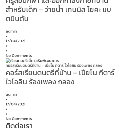
ครูสอนกีฬา และออกกำลังกายที่บ้าน
สำหรับเด็ก – ว่ายน้ำ เทนนิส โยคะ แบ
ตมินตัน
admin
•
17/04/2021
•
•
No Comments
คอร์สเรียนดนตรีที่บ้าน – เปียโน กีตาร์ ไวโอลิน ร้องเพลง กลอง
คอร์สเรียนดนตรีที่บ้าน – เปียโน กีตาร์
ไวโอลิน ร้องเพลง กลอง
admin
•
17/04/2021
•
•
No Comments
ติดต่อเรา