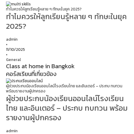
ทำไมควรให้ลูกเรียนรู้หลาย ๆ ทักษะในยุค 2025?
ทำไมควรให้ลูกเรียนรู้หลาย ๆ ทักษะในยุค
2025?
admin
•
11/10/2025
•
General
Class at home in Bangkok
คอร์สเรียนที่เกี่ยวข้อง
ผู้ช่วยประกบน้องเรียนออนไลน์โรงเรียนไทย และอินเตอร์ – ประกบ ทบทวน
พร้อมรายงานผู้ปกครอง
ผู้ช่วยประกบน้องเรียนออนไลน์โรงเรียน
ไทย และอินเตอร์ – ประกบ ทบทวน พร้อม
รายงานผู้ปกครอง
admin