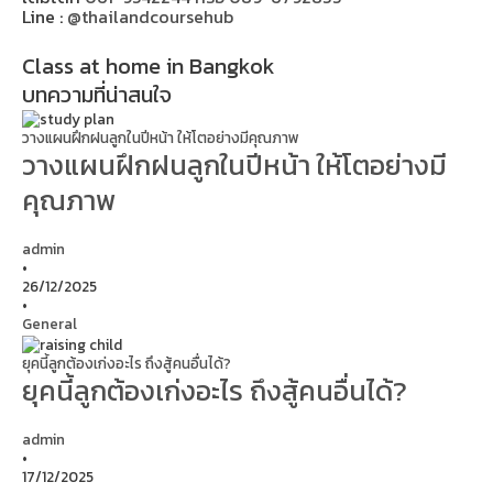
Line :
@thailandcoursehub
Class at home in Bangkok
บทความที่น่าสนใจ
วางแผนฝึกฝนลูกในปีหน้า ให้โตอย่างมีคุณภาพ
วางแผนฝึกฝนลูกในปีหน้า ให้โตอย่างมี
คุณภาพ
admin
•
26/12/2025
•
General
ยุคนี้ลูกต้องเก่งอะไร ถึงสู้คนอื่นได้?
ยุคนี้ลูกต้องเก่งอะไร ถึงสู้คนอื่นได้?
admin
•
17/12/2025