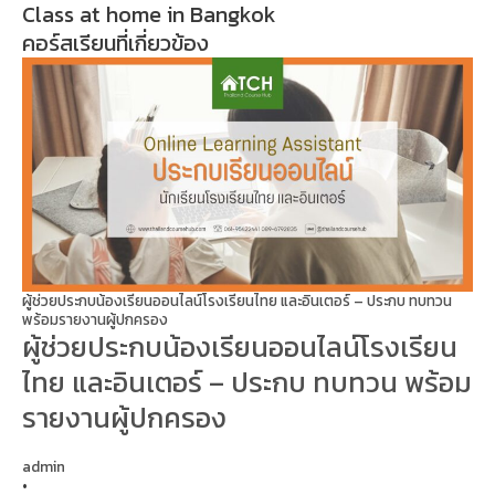
Class at home in Bangkok
คอร์สเรียนที่เกี่ยวข้อง
ผู้ช่วยประกบน้องเรียนออนไลน์โรงเรียนไทย และอินเตอร์ – ประกบ ทบทวน
พร้อมรายงานผู้ปกครอง
ผู้ช่วยประกบน้องเรียนออนไลน์โรงเรียน
ไทย และอินเตอร์ – ประกบ ทบทวน พร้อม
รายงานผู้ปกครอง
admin
•