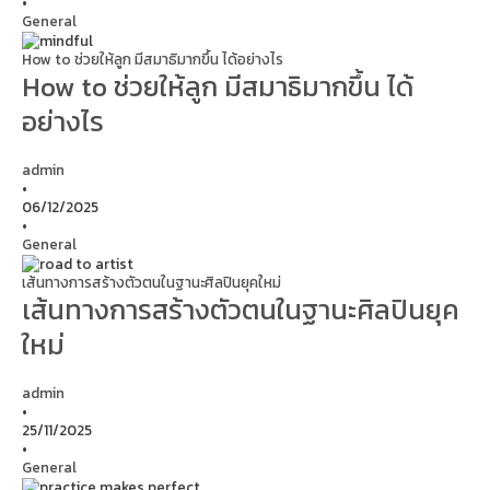
•
General
How to ช่วยให้ลูก มีสมาธิมากขึ้น ได้อย่างไร
How to ช่วยให้ลูก มีสมาธิมากขึ้น ได้
อย่างไร
admin
•
06/12/2025
•
General
เส้นทางการสร้างตัวตนในฐานะศิลปินยุคใหม่
เส้นทางการสร้างตัวตนในฐานะศิลปินยุค
ใหม่
admin
•
25/11/2025
•
General