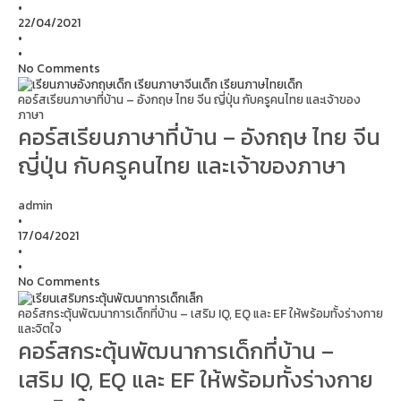
•
22/04/2021
•
•
No Comments
คอร์สเรียนภาษาที่บ้าน – อังกฤษ ไทย จีน ญี่ปุ่น กับครูคนไทย และเจ้าของ
ภาษา
คอร์สเรียนภาษาที่บ้าน – อังกฤษ ไทย จีน
ญี่ปุ่น กับครูคนไทย และเจ้าของภาษา
admin
•
17/04/2021
•
•
No Comments
คอร์สกระตุ้นพัฒนาการเด็กที่บ้าน – เสริม IQ, EQ และ EF ให้พร้อมทั้งร่างกาย
และจิตใจ
คอร์สกระตุ้นพัฒนาการเด็กที่บ้าน –
เสริม IQ, EQ และ EF ให้พร้อมทั้งร่างกาย