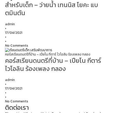
สำหรับเด็ก – ว่ายน้ำ เทนนิส โยคะ แบ
ตมินตัน
admin
•
17/04/2021
•
•
No Comments
คอร์สเรียนดนตรีที่บ้าน – เปียโน กีตาร์ ไวโอลิน ร้องเพลง กลอง
คอร์สเรียนดนตรีที่บ้าน – เปียโน กีตาร์
ไวโอลิน ร้องเพลง กลอง
admin
•
17/04/2021
•
•
No Comments
ติดต่อเรา