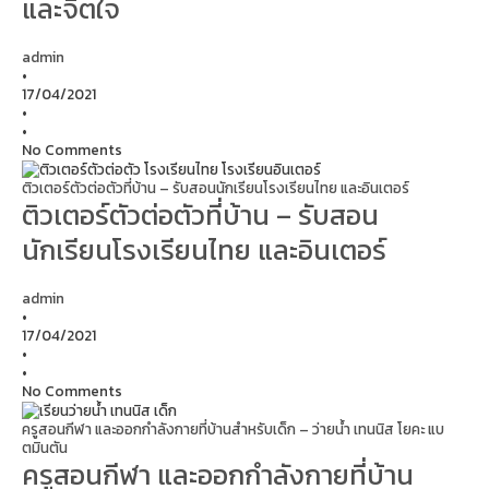
และจิตใจ
admin
•
17/04/2021
•
•
No Comments
ติวเตอร์ตัวต่อตัวที่บ้าน – รับสอนนักเรียนโรงเรียนไทย และอินเตอร์
ติวเตอร์ตัวต่อตัวที่บ้าน – รับสอน
นักเรียนโรงเรียนไทย และอินเตอร์
admin
•
17/04/2021
•
•
No Comments
ครูสอนกีฬา และออกกำลังกายที่บ้านสำหรับเด็ก – ว่ายน้ำ เทนนิส โยคะ แบ
ตมินตัน
ครูสอนกีฬา และออกกำลังกายที่บ้าน