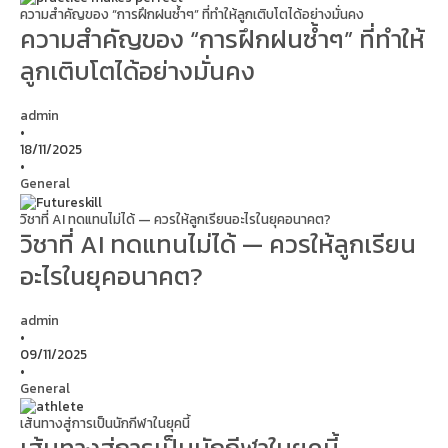
ความสำคัญของ “การฝึกฝนซ้ำๆ” ที่ทำให้ลูกเติบโตได้อย่างมั่นคง
ความสำคัญของ “การฝึกฝนซ้ำๆ” ที่ทำให้
ลูกเติบโตได้อย่างมั่นคง
admin
•
18/11/2025
•
General
วิชาที่ AI ทดแทนไม่ได้ — ควรให้ลูกเรียนอะไรในยุคอนาคต?
วิชาที่ AI ทดแทนไม่ได้ — ควรให้ลูกเรียน
อะไรในยุคอนาคต?
admin
•
09/11/2025
•
General
เส้นทางสู่การเป็นนักกีฬาในยุคนี้
เส้นทางสู่การเป็นนักกีฬาในยุคนี้