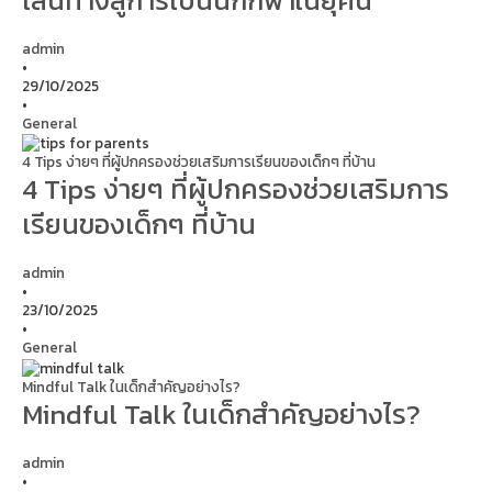
admin
•
29/10/2025
•
General
4 Tips ง่ายๆ ที่ผู้ปกครองช่วยเสริมการเรียนของเด็กๆ ที่บ้าน
4 Tips ง่ายๆ ที่ผู้ปกครองช่วยเสริมการ
เรียนของเด็กๆ ที่บ้าน
admin
•
23/10/2025
•
General
Mindful Talk ในเด็กสำคัญอย่างไร?
Mindful Talk ในเด็กสำคัญอย่างไร?
admin
•