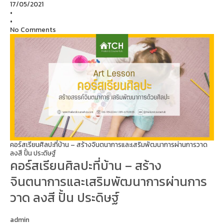
17/05/2021
•
•
No Comments
คอร์สเรียนศิลปะที่บ้าน – สร้างจินตนาการและเสริมพัฒนาการผ่านการวาด
ลงสี ปั้น ประดิษฐ์
คอร์สเรียนศิลปะที่บ้าน – สร้าง
จินตนาการและเสริมพัฒนาการผ่านการ
วาด ลงสี ปั้น ประดิษฐ์
admin