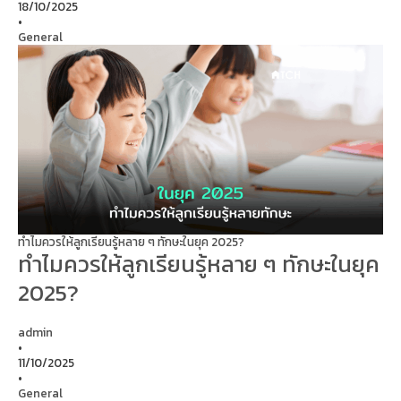
18/10/2025
•
General
ทำไมควรให้ลูกเรียนรู้หลาย ๆ ทักษะในยุค 2025?
ทำไมควรให้ลูกเรียนรู้หลาย ๆ ทักษะในยุค
2025?
admin
•
11/10/2025
•
General