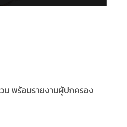
บทวน พร้อมรายงานผู้ปกครอง