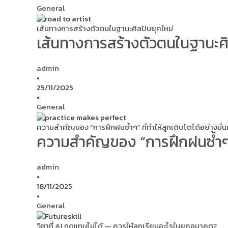
General
เส้นทางการสร้างตัวตนในฐานะศิลปินยุคใหม่
เส้นทางการสร้างตัวตนในฐานะศิ
admin
•
25/11/2025
•
General
ความสำคัญของ “การฝึกฝนซ้ำๆ” ที่ทำให้ลูกเติบโตได้อย่างมั่
ความสำคัญของ “การฝึกฝนซ้ำๆ” ท
admin
•
18/11/2025
•
General
วิชาที่ AI ทดแทนไม่ได้ — ควรให้ลูกเรียนอะไรในยุคอนาคต?