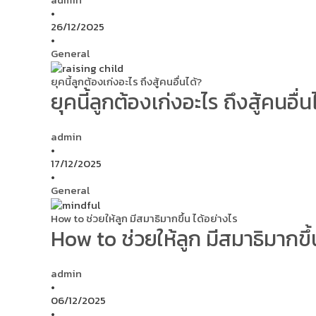
•
26/12/2025
•
General
ยุคนี้ลูกต้องเก่งอะไร ถึงสู้คนอื่นได้?
ยุคนี้ลูกต้องเก่งอะไร ถึงสู้คนอื่น
admin
•
17/12/2025
•
General
How to ช่วยให้ลูก มีสมาธิมากขึ้น ได้อย่างไร
How to ช่วยให้ลูก มีสมาธิมากขึ้
admin
•
06/12/2025
•