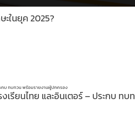
ักษะในยุค 2025?
 ประกบ ทบทวน พร้อมรายงานผู้ปกครอง
โรงเรียนไทย และอินเตอร์ – ประกบ ท