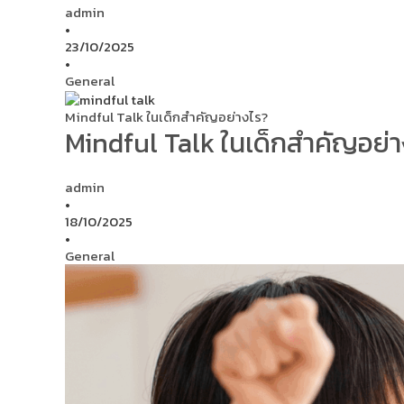
admin
•
23/10/2025
•
General
Mindful Talk ในเด็กสำคัญอย่างไร?
Mindful Talk ในเด็กสำคัญอย่
admin
•
18/10/2025
•
General