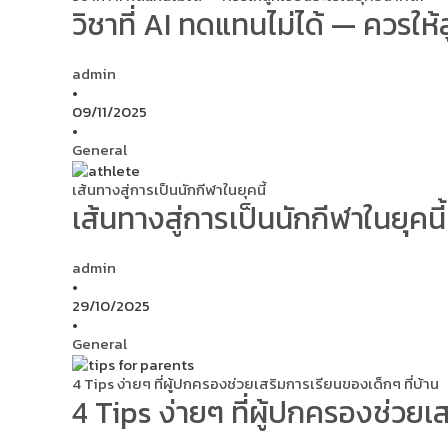
วิชาที่ AI ทดแทนไม่ได้ — ควรใ
admin
•
09/11/2025
•
General
เส้นทางสู่การเป็นนักกีฬาในยุคนี้
เส้นทางสู่การเป็นนักกีฬาในยุคนี้
admin
•
29/10/2025
•
General
4 Tips ง่ายๆ ที่ผู้ปกครองช่วยเสริมการเรียนของเด็กๆ ที่บ้าน
4 Tips ง่ายๆ ที่ผู้ปกครองช่วยเ