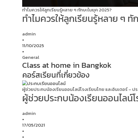
ทำไมควรให้ลูกเรียนรู้หลาย ๆ ทักษะในยุค 2025?
ทำไมควรให้ลูกเรียนรู้หลาย ๆ ท
admin
•
11/10/2025
•
General
Class at home in Bangkok
คอร์สเรียนที่เกี่ยวข้อง
ผู้ช่วยประกบน้องเรียนออนไลน์โรงเรียนไทย และอินเตอร์ –
ผู้ช่วยประกบน้องเรียนออนไลน์
admin
•
17/05/2021
•
•