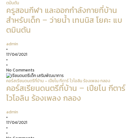
ตมินตัน
ครูสอนกีฬา และออกกำลังกายที่บ้าน
สำหรับเด็ก – ว่ายน้ำ เทนนิส โยคะ แบ
ตมินตัน
admin
•
17/04/2021
•
•
No Comments
คอร์สเรียนดนตรีที่บ้าน – เปียโน กีตาร์ ไวโอลิน ร้องเพลง กลอง
คอร์สเรียนดนตรีที่บ้าน – เปียโน กีตาร์
ไวโอลิน ร้องเพลง กลอง
admin
•
17/04/2021
•
•