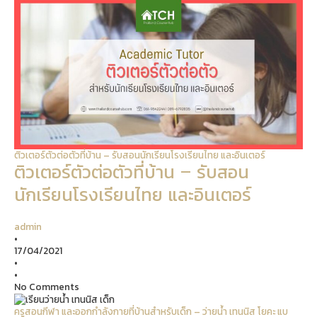
ติวเตอร์ตัวต่อตัวที่บ้าน – รับสอนนักเรียนโรงเรียนไทย และอินเตอร์
ติวเตอร์ตัวต่อตัวที่บ้าน – รับสอน
นักเรียนโรงเรียนไทย และอินเตอร์
admin
•
17/04/2021
•
•
No Comments
ครูสอนกีฬา และออกกำลังกายที่บ้านสำหรับเด็ก – ว่ายน้ำ เทนนิส โยคะ แบ