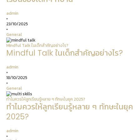
admin
•
23/10/2025
•
General
Mindful Talk ในเด็กสำคัญอย่างไร?
Mindful Talk ในเด็กสำคัญอย่างไร?
admin
•
18/10/2025
•
General
ทำไมควรให้ลูกเรียนรู้หลาย ๆ ทักษะในยุค 2025?
ทำไมควรให้ลูกเรียนรู้หลาย ๆ ทักษะในยุค
2025?
admin
•