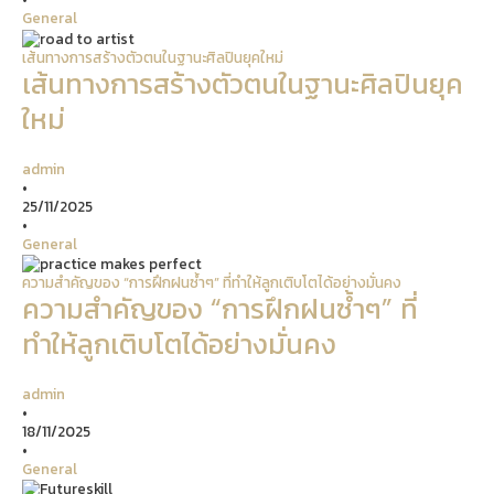
General
เส้นทางการสร้างตัวตนในฐานะศิลปินยุคใหม่
เส้นทางการสร้างตัวตนในฐานะศิลปินยุค
ใหม่
admin
•
25/11/2025
•
General
ความสำคัญของ “การฝึกฝนซ้ำๆ” ที่ทำให้ลูกเติบโตได้อย่างมั่นคง
ความสำคัญของ “การฝึกฝนซ้ำๆ” ที่
ทำให้ลูกเติบโตได้อย่างมั่นคง
admin
•
18/11/2025
•
General