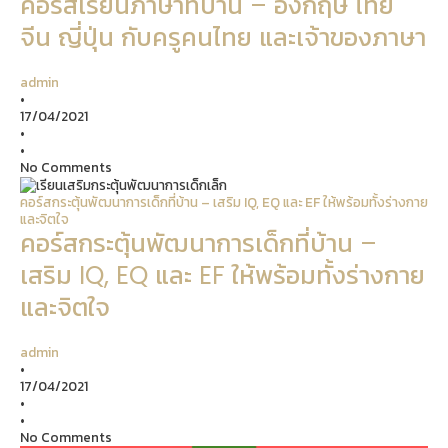
คอร์สเรียนภาษาที่บ้าน – อังกฤษ ไทย
จีน ญี่ปุ่น กับครูคนไทย และเจ้าของภาษา
admin
•
17/04/2021
•
•
No Comments
คอร์สกระตุ้นพัฒนาการเด็กที่บ้าน – เสริม IQ, EQ และ EF ให้พร้อมทั้งร่างกาย
และจิตใจ
คอร์สกระตุ้นพัฒนาการเด็กที่บ้าน –
เสริม IQ, EQ และ EF ให้พร้อมทั้งร่างกาย
และจิตใจ
admin
•
17/04/2021
•
•
No Comments