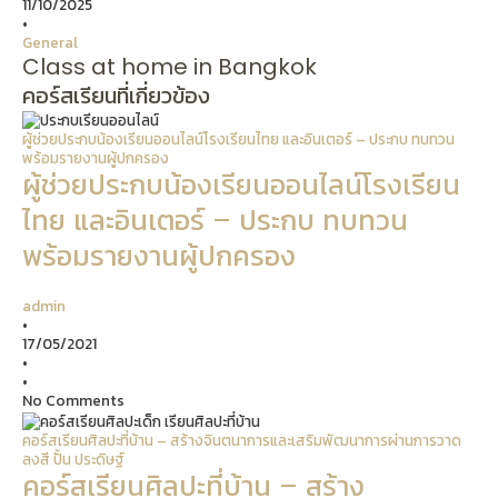
11/10/2025
•
General
Class at home in Bangkok
คอร์สเรียนที่เกี่ยวข้อง
ผู้ช่วยประกบน้องเรียนออนไลน์โรงเรียนไทย และอินเตอร์ – ประกบ ทบทวน
พร้อมรายงานผู้ปกครอง
ผู้ช่วยประกบน้องเรียนออนไลน์โรงเรียน
ไทย และอินเตอร์ – ประกบ ทบทวน
พร้อมรายงานผู้ปกครอง
admin
•
17/05/2021
•
•
No Comments
คอร์สเรียนศิลปะที่บ้าน – สร้างจินตนาการและเสริมพัฒนาการผ่านการวาด
ลงสี ปั้น ประดิษฐ์
คอร์สเรียนศิลปะที่บ้าน – สร้าง