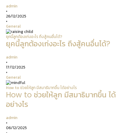
admin
•
26/12/2025
•
General
ยุคนี้ลูกต้องเก่งอะไร ถึงสู้คนอื่นได้?
ยุคนี้ลูกต้องเก่งอะไร ถึงสู้คนอื่นได้?
admin
•
17/12/2025
•
General
How to ช่วยให้ลูก มีสมาธิมากขึ้น ได้อย่างไร
How to ช่วยให้ลูก มีสมาธิมากขึ้น ได้
อย่างไร
admin
•
06/12/2025
•