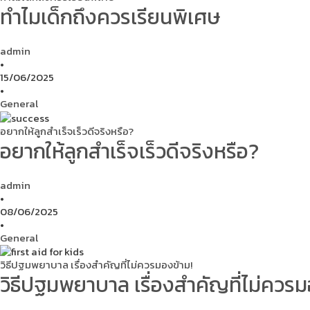
ทำไมเด็กถึงควรเรียนพิเศษ
admin
•
15/06/2025
•
General
อยากให้ลูกสำเร็จเร็วดีจริงหรือ?
อยากให้ลูกสำเร็จเร็วดีจริงหรือ?
admin
•
08/06/2025
•
General
วิธีปฐมพยาบาล เรื่องสำคัญที่ไม่ควรมองข้าม!
วิธีปฐมพยาบาล เรื่องสำคัญที่ไม่ควรม