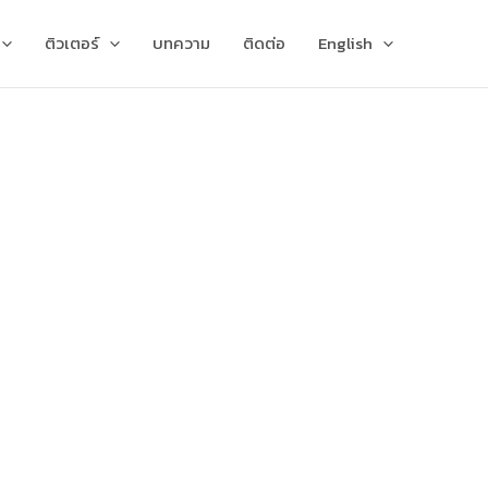
ติวเตอร์
บทความ
ติดต่อ
English