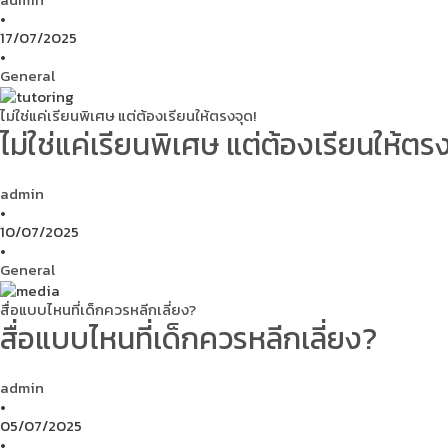
•
17/07/2025
•
General
ไม่ใช่แค่เรียนพิเศษ แต่ต้องเรียนให้ตรงจุด!
ไม่ใช่แค่เรียนพิเศษ แต่ต้องเรียนให้ตรง
admin
•
10/07/2025
•
General
สื่อแบบไหนที่เด็กควรหลีกเลี่ยง?
สื่อแบบไหนที่เด็กควรหลีกเลี่ยง?
admin
•
05/07/2025
•