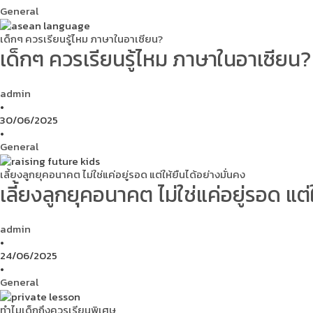
General
เด็กๆ ควรเรียนรู้ไหม ภาษาในอาเซียน?
เด็กๆ ควรเรียนรู้ไหม ภาษาในอาเซียน?
admin
•
30/06/2025
•
General
เลี้ยงลูกยุคอนาคต ไม่ใช่แค่อยู่รอด แต่ให้ยืนได้อย่างมั่นคง
เลี้ยงลูกยุคอนาคต ไม่ใช่แค่อยู่รอด แต่
admin
•
24/06/2025
•
General
ทำไมเด็กถึงควรเรียนพิเศษ