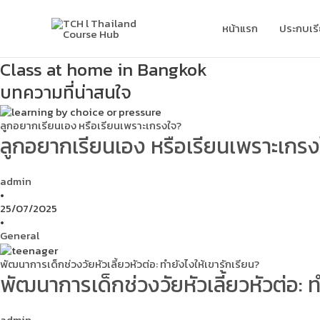
Skip
to
หน้าแรก
ประกบเร
content
Class at home in Bangkok
บทความที่น่าสนใจ
ลูกอยากเรียนเอง หรือเรียนเพราะเกรงใจ?
ลูกอยากเรียนเอง หรือเรียนเพราะเกร
admin
•
25/07/2025
•
General
พัฒนาการเด็กช่วงวัยหัวเลี้ยวหัวต่อ: ทำยังไงให้เขารักเรียน?
พัฒนาการเด็กช่วงวัยหัวเลี้ยวหัวต่อ: ท
admin