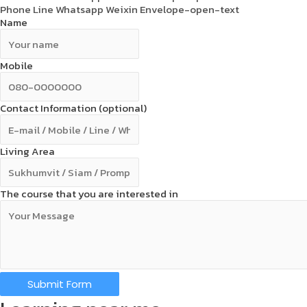
Phone
Line
Whatsapp
Weixin
Envelope-open-text
Name
Mobile
Contact Information (optional)
Living Area
The course that you are interested in
Submit Form