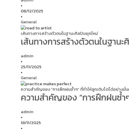
•
06/12/2025
•
General
เส้นทางการสร้างตัวตนในฐานะศิลปินยุคใหม่
เส้นทางการสร้างตัวตนในฐานะศิ
admin
•
25/11/2025
•
General
ความสำคัญของ “การฝึกฝนซ้ำๆ” ที่ทำให้ลูกเติบโตได้อย่างมั่
ความสำคัญของ “การฝึกฝนซ้ำๆ” ท
admin
•
18/11/2025
•