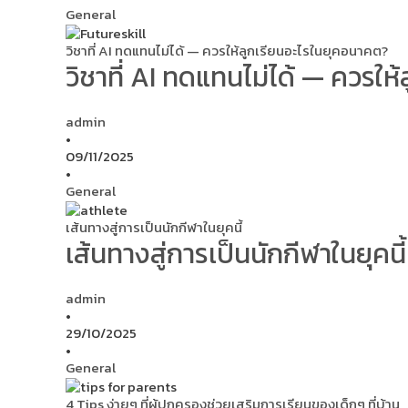
General
วิชาที่ AI ทดแทนไม่ได้ — ควรให้ลูกเรียนอะไรในยุคอนาคต?
วิชาที่ AI ทดแทนไม่ได้ — ควรใ
admin
•
09/11/2025
•
General
เส้นทางสู่การเป็นนักกีฬาในยุคนี้
เส้นทางสู่การเป็นนักกีฬาในยุคนี้
admin
•
29/10/2025
•
General
4 Tips ง่ายๆ ที่ผู้ปกครองช่วยเสริมการเรียนของเด็กๆ ที่บ้าน