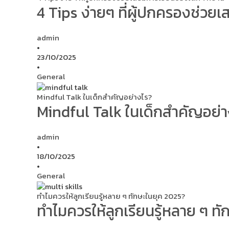
4 Tips ง่ายๆ ที่ผู้ปกครองช่วยเ
admin
•
23/10/2025
•
General
Mindful Talk ในเด็กสำคัญอย่างไร?
Mindful Talk ในเด็กสำคัญอย่
admin
•
18/10/2025
•
General
ทำไมควรให้ลูกเรียนรู้หลาย ๆ ทักษะในยุค 2025?
ทำไมควรให้ลูกเรียนรู้หลาย ๆ ท