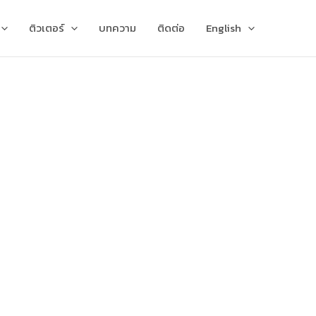
ติวเตอร์
บทความ
ติดต่อ
English