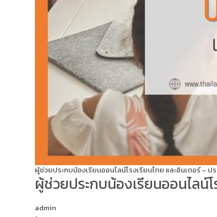
ผู้ช่วยประกบน้องเรียนออนไลน์โรงเรียนไทย และอินเตอร์ –
ผู้ช่วยประกบน้องเรียนออนไลน์
admin
•