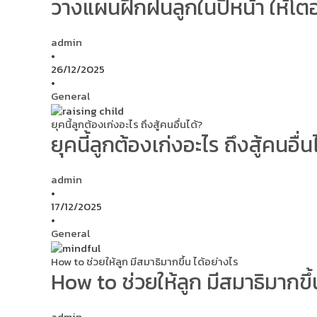
วางแผนฝึกฝนลูกในปีหน้า ให้โต
admin
•
26/12/2025
•
General
ยุคนี้ลูกต้องเก่งอะไร ถึงสู้คนอื่นได้?
ยุคนี้ลูกต้องเก่งอะไร ถึงสู้คนอื่น
admin
•
17/12/2025
•
General
How to ช่วยให้ลูก มีสมาธิมากขึ้น ได้อย่างไร
How to ช่วยให้ลูก มีสมาธิมากขึ้
admin