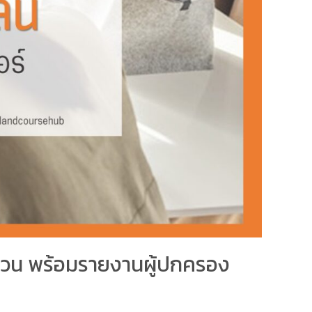
บทวน พร้อมรายงานผู้ปกครอง