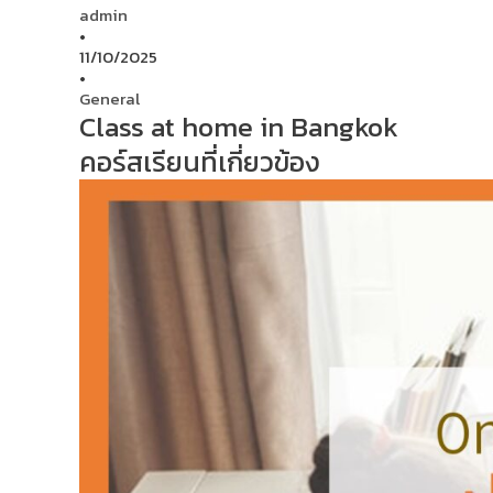
admin
•
11/10/2025
•
General
Class at home in Bangkok
คอร์สเรียนที่เกี่ยวข้อง