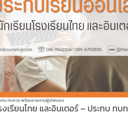
 ประกบ ทบทวน พร้อมรายงานผู้ปกครอง
โรงเรียนไทย และอินเตอร์ – ประกบ ท