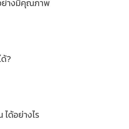
อย่างมีคุณภาพ
ได้?
น ได้อย่างไร