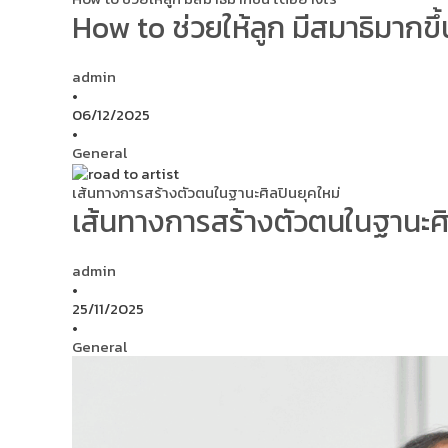
How to ช่วยให้ลูก มีสมาธิมากขึ้
admin
•
06/12/2025
•
General
เส้นทางการสร้างตัวตนในฐานะศิลปินยุคใหม่
เส้นทางการสร้างตัวตนในฐานะศิ
admin
•
25/11/2025
•
General