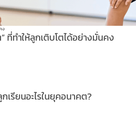
นคง
ี่ทำให้ลูกเติบโตได้อย่างมั่นคง
ห้ลูกเรียนอะไรในยุคอนาคต?