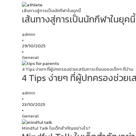
เส้นทางสู่การเป็นนักกีฬาในยุคนี้
เส้นทางสู่การเป็นนักกีฬาในยุคนี้
admin
•
29/10/2025
•
General
4 Tips ง่ายๆ ที่ผู้ปกครองช่วยเสริมการเรียนของเด็กๆ ที่บ้าน
4 Tips ง่ายๆ ที่ผู้ปกครองช่วยเ
admin
•
23/10/2025
•
General
Mindful Talk ในเด็กสำคัญอย่างไร?