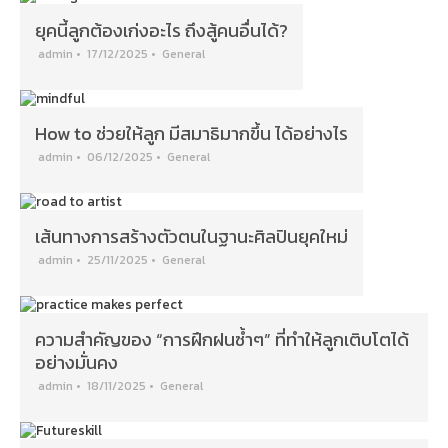
ยุคนี้ลูกต้องเก่งอะไร ถึงสู้คนอื่นได้?
admin
•
17/12/2025
•
General
How to ช่วยให้ลูก มีสมาธิมากขึ้น ได้อย่างไร
admin
•
06/12/2025
•
General
เส้นทางการสร้างตัวตนในฐานะศิลปินยุคใหม่
admin
•
25/11/2025
•
General
ความสำคัญของ “การฝึกฝนซ้ำๆ” ที่ทำให้ลูกเติบโตได้
อย่างมั่นคง
admin
•
18/11/2025
•
General