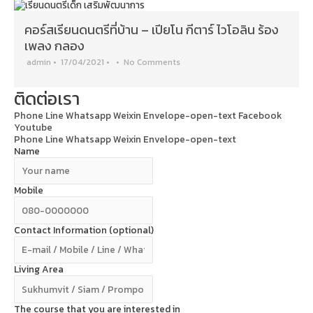
คอร์สเรียนดนตรีที่บ้าน – เปียโน กีตาร์ ไวโอลิน ร้อง
เพลง กลอง
admin
•
17/04/2021
•
•
No Comments
ติดต่อเรา
Phone
Line
Whatsapp
Weixin
Envelope-open-text
Facebook
Youtube
Phone
Line
Whatsapp
Weixin
Envelope-open-text
Name
Mobile
Contact Information (optional)
Living Area
The course that you are interested in