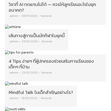
วิชาที่ AI ทดแทนไม่ได้ — ควรให้ลูกเรียนอะไรในยุค
อนาคต?
admin
•
09/11/2025
•
General
เส้นทางสู่การเป็นนักกีฬาในยุคนี้
admin
•
29/10/2025
•
General
4 Tips ง่ายๆ ที่ผู้ปกครองช่วยเสริมการเรียนของ
เด็กๆ ที่บ้าน
admin
•
23/10/2025
•
General
Mindful Talk ในเด็กสำคัญอย่างไร?
admin
•
18/10/2025
•
General