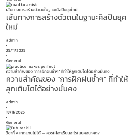
เส้นทางการสร้างตัวตนในฐานะศิลปินยุคใหม่
เส้นทางการสร้างตัวตนในฐานะศิลปินยุค
ใหม่
admin
•
25/11/2025
•
General
ความสำคัญของ “การฝึกฝนซ้ำๆ” ที่ทำให้ลูกเติบโตได้อย่างมั่นคง
ความสำคัญของ “การฝึกฝนซ้ำๆ” ที่ทำให้
ลูกเติบโตได้อย่างมั่นคง
admin
•
18/11/2025
•
General
วิชาที่ AI ทดแทนไม่ได้ — ควรให้ลูกเรียนอะไรในยุคอนาคต?