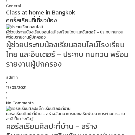
•
General
Class at home in Bangkok
คอร์สเรียนที่เกี่ยวข้อง
ผู้ช่วยประกบน้องเรียนออนไลน์โรงเรียนไทย และอินเตอร์ – ประกบ ทบทวน
พร้อมรายงานผู้ปกครอง
ผู้ช่วยประกบน้องเรียนออนไลน์โรงเรียน
ไทย และอินเตอร์ – ประกบ ทบทวน พร้อม
รายงานผู้ปกครอง
admin
•
17/05/2021
•
•
No Comments
คอร์สเรียนศิลปะที่บ้าน – สร้างจินตนาการและเสริมพัฒนาการผ่านการวาด
ลงสี ปั้น ประดิษฐ์
คอร์สเรียนศิลปะที่บ้าน – สร้าง