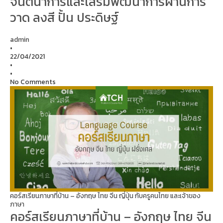
จินตนาการและเสริมพัฒนาการผ่านการ
วาด ลงสี ปั้น ประดิษฐ์
admin
•
22/04/2021
•
•
No Comments
คอร์สเรียนภาษาที่บ้าน – อังกฤษ ไทย จีน ญี่ปุ่น กับครูคนไทย และเจ้าของ
ภาษา
คอร์สเรียนภาษาที่บ้าน – อังกฤษ ไทย จีน