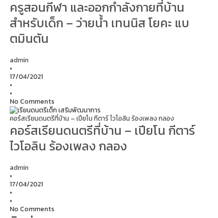
ครูสอนกีฬา และออกกำลังกายที่บ้าน
สำหรับเด็ก – ว่ายน้ำ เทนนิส โยคะ แบ
ตมินตัน
admin
•
17/04/2021
•
•
No Comments
คอร์สเรียนดนตรีที่บ้าน – เปียโน กีตาร์ ไวโอลิน ร้องเพลง กลอง
คอร์สเรียนดนตรีที่บ้าน – เปียโน กีตาร์
ไวโอลิน ร้องเพลง กลอง
admin
•
17/04/2021
•
•
No Comments