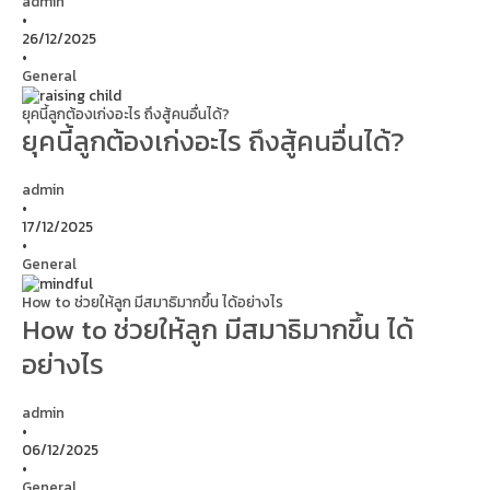
admin
•
26/12/2025
•
General
ยุคนี้ลูกต้องเก่งอะไร ถึงสู้คนอื่นได้?
ยุคนี้ลูกต้องเก่งอะไร ถึงสู้คนอื่นได้?
admin
•
17/12/2025
•
General
How to ช่วยให้ลูก มีสมาธิมากขึ้น ได้อย่างไร
How to ช่วยให้ลูก มีสมาธิมากขึ้น ได้
อย่างไร
admin
•
06/12/2025
•
General