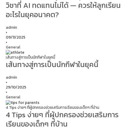
วิชาที่ AI ทดแทนไม่ได้ — ควรให้ลูกเรียน
อะไรในยุคอนาคต?
admin
•
09/11/2025
•
General
เส้นทางสู่การเป็นนักกีฬาในยุคนี้
เส้นทางสู่การเป็นนักกีฬาในยุคนี้
admin
•
29/10/2025
•
General
4 Tips ง่ายๆ ที่ผู้ปกครองช่วยเสริมการเรียนของเด็กๆ ที่บ้าน
4 Tips ง่ายๆ ที่ผู้ปกครองช่วยเสริมการ
เรียนของเด็กๆ ที่บ้าน