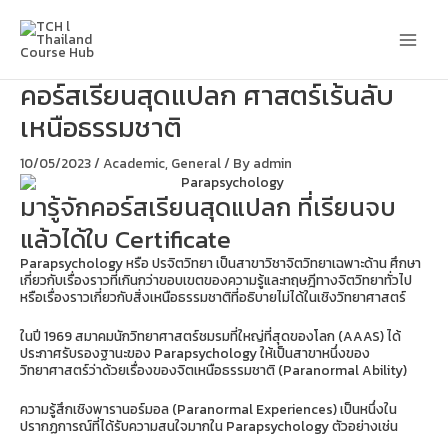
Skip
Main
to
content
Men
คอร์สเรียนสุดแปลก ศาสตร์เร้นลับ
เหนือธรรมชาติ
10/05/2023
/
Academic
,
General
/ By
admin
มารู้จักคอร์สเรียนสุดแปลก ที่เรียนจบ
แล้วได้ใบ Certificate
Parapsychology หรือ ปรจิตวิทยา เป็นสาขาวิชาจิตวิทยาเฉพาะด้าน ศึกษา
เกี่ยวกับเรื่องราวที่เกินกว่าขอบเขตของความรู้และทฤษฎีทางจิตวิทยาทั่วไป
หรือเรื่องราวเกี่ยวกับสิ่งเหนือธรรมชาติที่อธิบายไม่ได้ในเชิงวิทยาศาสตร์
ในปี 1969 สมาคมนักวิทยาศาสตร์ชมรมที่ใหญ่ที่สุดของโลก (AAAS) ได้
ประกาศรับรองฐานะของ Parapsychology ให้เป็นสาขาหนึ่งของ
วิทยาศาสตร์ว่าด้วยเรื่องของจิตเหนือธรรมชาติ (Paranormal Ability)
ความรู้สึกเชิงพารานอร์มอล (Paranormal Experiences) เป็นหนึ่งใน
ปรากฏการณ์ที่ได้รับความสนใจมากใน Parapsychology ตัวอย่างเช่น