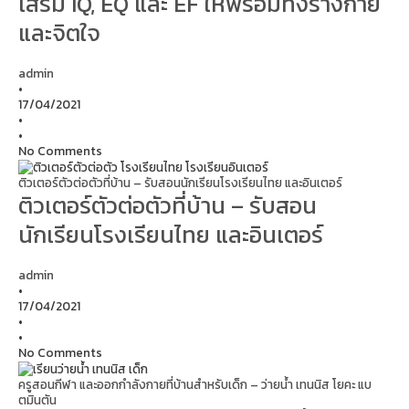
เสริม IQ, EQ และ EF ให้พร้อมทั้งร่างกาย
และจิตใจ
admin
•
17/04/2021
•
•
No Comments
ติวเตอร์ตัวต่อตัวที่บ้าน – รับสอนนักเรียนโรงเรียนไทย และอินเตอร์
ติวเตอร์ตัวต่อตัวที่บ้าน – รับสอน
นักเรียนโรงเรียนไทย และอินเตอร์
admin
•
17/04/2021
•
•
No Comments
ครูสอนกีฬา และออกกำลังกายที่บ้านสำหรับเด็ก – ว่ายน้ำ เทนนิส โยคะ แบ
ตมินตัน