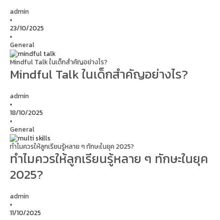
admin
•
23/10/2025
•
General
Mindful Talk ในเด็กสำคัญอย่างไร?
Mindful Talk ในเด็กสำคัญอย่างไร?
admin
•
18/10/2025
•
General
ทำไมควรให้ลูกเรียนรู้หลาย ๆ ทักษะในยุค 2025?
ทำไมควรให้ลูกเรียนรู้หลาย ๆ ทักษะในยุค
2025?
admin
•
11/10/2025