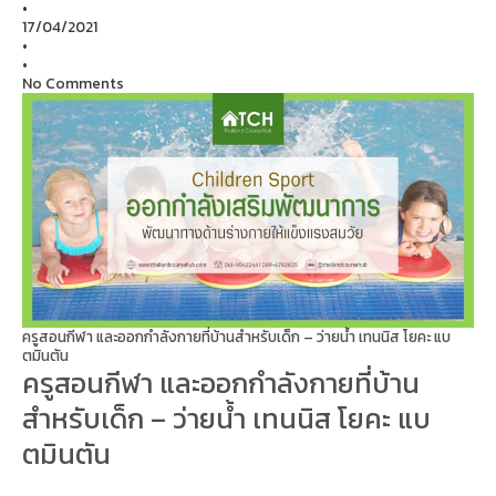
•
17/04/2021
•
•
No Comments
ครูสอนกีฬา และออกกำลังกายที่บ้านสำหรับเด็ก – ว่ายน้ำ เทนนิส โยคะ แบ
ตมินตัน
ครูสอนกีฬา และออกกำลังกายที่บ้าน
สำหรับเด็ก – ว่ายน้ำ เทนนิส โยคะ แบ
ตมินตัน