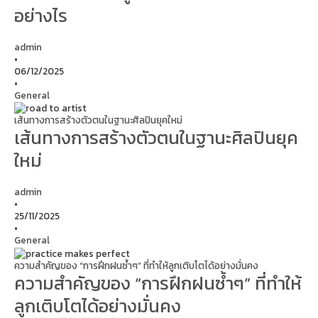
อย่างไร
admin
•
06/12/2025
•
General
เส้นทางการสร้างตัวตนในฐานะศิลปินยุคใหม่
เส้นทางการสร้างตัวตนในฐานะศิลปินยุค
ใหม่
admin
•
25/11/2025
•
General
ความสำคัญของ “การฝึกฝนซ้ำๆ” ที่ทำให้ลูกเติบโตได้อย่างมั่นคง
ความสำคัญของ “การฝึกฝนซ้ำๆ” ที่ทำให้
ลูกเติบโตได้อย่างมั่นคง