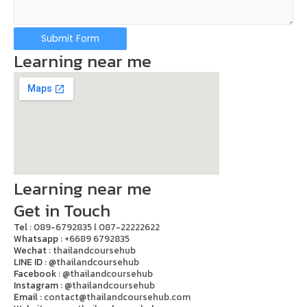
Submit Form
Learning near me
Learning near me
Get in Touch
Tel :
089-6792835 l 087-22222622
Whatsapp :
+6689 6792835
Wechat :
thailandcoursehub
LINE ID :
@thailandcoursehub
Facebook :
@thailandcoursehub
Instagram :
@thailandcoursehub
Email :
contact@thailandcoursehub.com