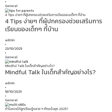
•
General
4 Tips ง่ายๆ ที่ผู้ปกครองช่วยเสริมการเรียนของเด็กๆ ที่บ้าน
4 Tips ง่ายๆ ที่ผู้ปกครองช่วยเสริมการ
เรียนของเด็กๆ ที่บ้าน
admin
•
23/10/2025
•
General
Mindful Talk ในเด็กสำคัญอย่างไร?
Mindful Talk ในเด็กสำคัญอย่างไร?
admin
•
18/10/2025
•
General
ทำไมควรให้ลูกเรียนรู้หลาย ๆ ทักษะในยุค 2025?