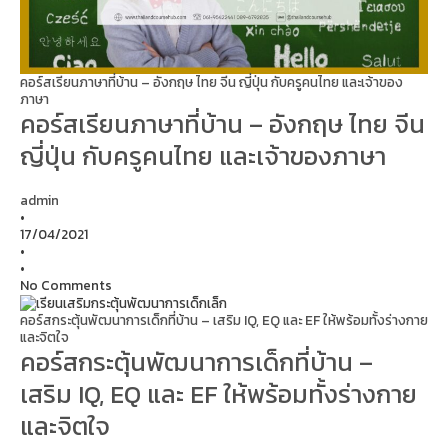
คอร์สเรียนภาษาที่บ้าน – อังกฤษ ไทย จีน ญี่ปุ่น กับครูคนไทย และเจ้าของ
ภาษา
คอร์สเรียนภาษาที่บ้าน – อังกฤษ ไทย จีน
ญี่ปุ่น กับครูคนไทย และเจ้าของภาษา
admin
•
17/04/2021
•
•
No Comments
คอร์สกระตุ้นพัฒนาการเด็กที่บ้าน – เสริม IQ, EQ และ EF ให้พร้อมทั้งร่างกาย
และจิตใจ
คอร์สกระตุ้นพัฒนาการเด็กที่บ้าน –
เสริม IQ, EQ และ EF ให้พร้อมทั้งร่างกาย
และจิตใจ