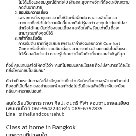
ไม่ได้แข็งแรงสมบูรณ์อีกต่อไป เสียสละสุขภาพจิต ที่ต้องเผชิญความ
กดดันมากมาย
ยอมรับความเสี่ยง
เพราะการที่เราทุ่มเทเวลาทั้งชีวิตเพื่อฝึกฝน เราอาจเสียโอกาส
มากมายที่จะได้ไปทำตามฝันอื่น และยังไม่รู้เลยว่า ลงทุนไป ทุ่มเทไปจะ
สำเร็จได้ไหม มีแต่ต้องยอมเสี่ยง และจิตใจที่พร้อมเท่านั้น ถึงจะ
สามารถมาถึงจุดนี้ได้
กล้าที่จะเริ่มต้น
การเริ่มต้น ยากที่สุดเสมอ เพราะเรากำลังจะออกจาก Comfort
Zone หรือสิ่งที่เราเคยชิน เมื่อเราสามารถก้าวข้ามผ่านบันไดขั้นแรก
ได้เริ่มลงมือทำแล้ว เราจะรู้ได้เลยว่านั่นคือก้าวที่ยากและสำคัญที่สุด
ทั้งนี้ คุณเทนนิสได้ให้คติไว้ว่า “คนที่ไม่ยอมแลกอะไรเลย ก็จะไม่สามารถได้อะไร
ที่ยิ่งใหญ่กลับไปเช่นกัน”
ถือว่าเป็นแรงบันดาลใจที่สำคัญอย่างยิ่งสำหรับใครที่อยากจะพัฒนาตัวตนไป
ถึงจุดที่เป็นที่สุด จงอย่ายอมแพ้ และทำต่อไป วันนึงผลลัพธ์ที่เราฝัน จะย้อน
กลับมาหาเราแน่นอนค่ะ
สนใจเรียนวิชาการ ภาษา ศิลปะ ดนตรี กีฬา สอบถามรายละเอียด
เพิ่มเติมได้ที่
061-9542244 หรือ 089-6792835
Line :
@thailandcoursehub
Class at home in Bangkok
บทความที่น่าสนใจ