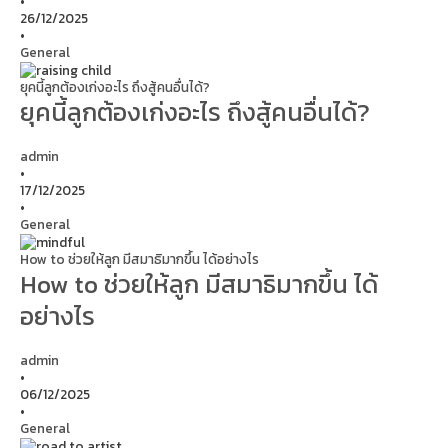
•
26/12/2025
•
General
ยุคนี้ลูกต้องเก่งอะไร ถึงสู้คนอื่นได้?
ยุคนี้ลูกต้องเก่งอะไร ถึงสู้คนอื่นได้?
admin
•
17/12/2025
•
General
How to ช่วยให้ลูก มีสมาธิมากขึ้น ได้อย่างไร
How to ช่วยให้ลูก มีสมาธิมากขึ้น ได้
อย่างไร
admin
•
06/12/2025
•
General