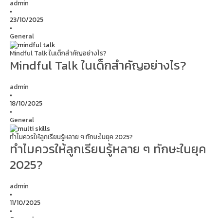
admin
•
23/10/2025
•
General
Mindful Talk ในเด็กสำคัญอย่างไร?
Mindful Talk ในเด็กสำคัญอย่างไร?
admin
•
18/10/2025
•
General
ทำไมควรให้ลูกเรียนรู้หลาย ๆ ทักษะในยุค 2025?
ทำไมควรให้ลูกเรียนรู้หลาย ๆ ทักษะในยุค
2025?
admin
•
11/10/2025
•