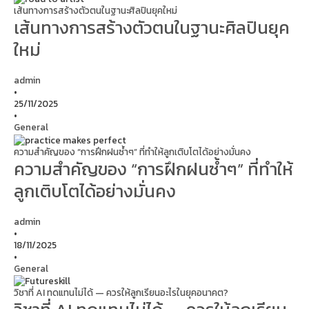
เส้นทางการสร้างตัวตนในฐานะศิลปินยุคใหม่
เส้นทางการสร้างตัวตนในฐานะศิลปินยุค
ใหม่
admin
•
25/11/2025
•
General
ความสำคัญของ “การฝึกฝนซ้ำๆ” ที่ทำให้ลูกเติบโตได้อย่างมั่นคง
ความสำคัญของ “การฝึกฝนซ้ำๆ” ที่ทำให้
ลูกเติบโตได้อย่างมั่นคง
admin
•
18/11/2025
•
General
วิชาที่ AI ทดแทนไม่ได้ — ควรให้ลูกเรียนอะไรในยุคอนาคต?