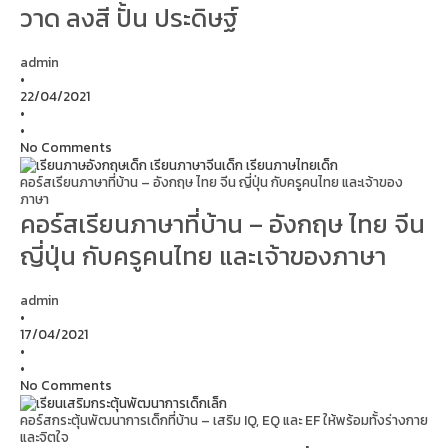
วาด ลงสี ปั้น ประดิษฐ์
admin
•
22/04/2021
•
•
No Comments
คอร์สเรียนภาษาที่บ้าน – อังกฤษ ไทย จีน ญี่ปุ่น กับครูคนไทย และเจ้าของ
ภาษา
คอร์สเรียนภาษาที่บ้าน – อังกฤษ ไทย จีน
ญี่ปุ่น กับครูคนไทย และเจ้าของภาษา
admin
•
17/04/2021
•
•
No Comments
คอร์สกระตุ้นพัฒนาการเด็กที่บ้าน – เสริม IQ, EQ และ EF ให้พร้อมทั้งร่างกาย
และจิตใจ