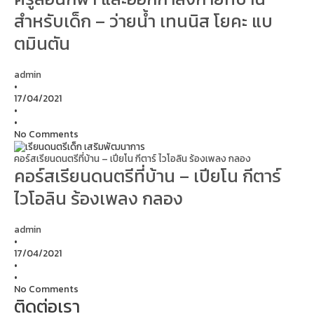
สำหรับเด็ก – ว่ายน้ำ เทนนิส โยคะ แบ
ตมินตัน
admin
•
17/04/2021
•
•
No Comments
คอร์สเรียนดนตรีที่บ้าน – เปียโน กีตาร์ ไวโอลิน ร้องเพลง กลอง
คอร์สเรียนดนตรีที่บ้าน – เปียโน กีตาร์
ไวโอลิน ร้องเพลง กลอง
admin
•
17/04/2021
•
•
No Comments
ติดต่อเรา