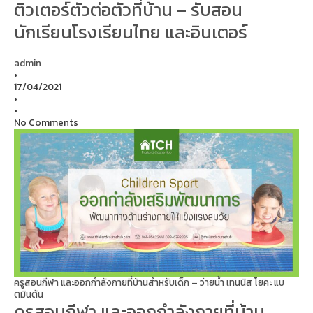
ติวเตอร์ตัวต่อตัวที่บ้าน – รับสอน
นักเรียนโรงเรียนไทย และอินเตอร์
admin
•
17/04/2021
•
•
No Comments
ครูสอนกีฬา และออกกำลังกายที่บ้านสำหรับเด็ก – ว่ายน้ำ เทนนิส โยคะ แบ
ตมินตัน
ครูสอนกีฬา และออกกำลังกายที่บ้าน