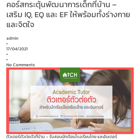
คอร์สกระตุ้นพัฒนาการเด็กที่บ้าน –
เสริม IQ, EQ และ EF ให้พร้อมทั้งร่างกาย
และจิตใจ
admin
•
17/04/2021
•
•
No Comments
ติวเตอร์ตัวต่อตัวที่บ้าน – รับสอนนักเรียนโรงเรียนไทย และอินเตอร์