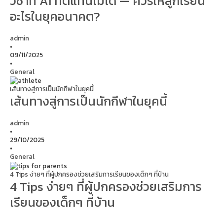
วิชาที่ AI ทดแทนไม่ได้ — ควรให้ลูกเรียน
อะไรในยุคอนาคต?
admin
•
09/11/2025
•
General
เส้นทางสู่การเป็นนักกีฬาในยุคนี้
เส้นทางสู่การเป็นนักกีฬาในยุคนี้
admin
•
29/10/2025
•
General
4 Tips ง่ายๆ ที่ผู้ปกครองช่วยเสริมการเรียนของเด็กๆ ที่บ้าน
4 Tips ง่ายๆ ที่ผู้ปกครองช่วยเสริมการ
เรียนของเด็กๆ ที่บ้าน