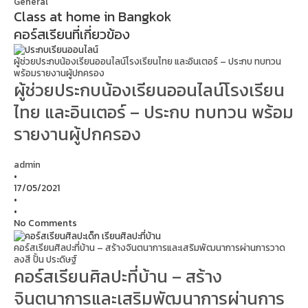
General
Class at home in Bangkok
คอร์สเรียนที่เกี่ยวข้อง
ผู้ช่วยประกบน้องเรียนออนไลน์โรงเรียนไทย และอินเตอร์ – ประกบ ทบทวน
พร้อมรายงานผู้ปกครอง
ผู้ช่วยประกบน้องเรียนออนไลน์โรงเรียน
ไทย และอินเตอร์ – ประกบ ทบทวน พร้อม
รายงานผู้ปกครอง
admin
•
17/05/2021
•
•
No Comments
คอร์สเรียนศิลปะที่บ้าน – สร้างจินตนาการและเสริมพัฒนาการผ่านการวาด
ลงสี ปั้น ประดิษฐ์
คอร์สเรียนศิลปะที่บ้าน – สร้าง
จินตนาการและเสริมพัฒนาการผ่านการ