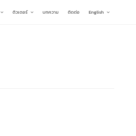
ติวเตอร์
บทความ
ติดต่อ
English