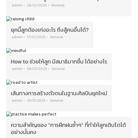
admin
•
26/12/2025
•
General
ยุคนี้ลูกต้องเก่งอะไร ถึงสู้คนอื่นได้?
admin
•
17/12/2025
•
General
How to ช่วยให้ลูก มีสมาธิมากขึ้น ได้อย่างไร
admin
•
06/12/2025
•
General
เส้นทางการสร้างตัวตนในฐานะศิลปินยุคใหม่
admin
•
25/11/2025
•
General
ความสำคัญของ “การฝึกฝนซ้ำๆ” ที่ทำให้ลูกเติบโตได้
อย่างมั่นคง