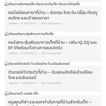
คอร์สเรียนภาษาที่บ้าน – อังกฤษ ไทย จีน ญี่ปุ่น กับครู
คนไทย และเจ้าของภาษา
admin
•
17/04/2021
•
•
No Comments
คอร์สกระตุ้นพัฒนาการเด็กที่บ้าน – เสริม IQ, EQ และ
EF ให้พร้อมทั้งร่างกายและจิตใจ
admin
•
17/04/2021
•
•
No Comments
ติวเตอร์ตัวต่อตัวที่บ้าน – รับสอนนักเรียนโรงเรียน
ไทย และอินเตอร์
admin
•
17/04/2021
•
•
No Comments
ครูสอนกีฬา และออกกำลังกายที่บ้านสำหรับเด็ก –