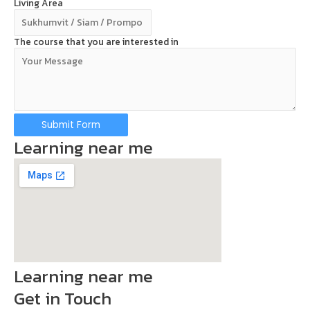
Living Area
The course that you are interested in
Submit Form
Learning near me
Learning near me
Get in Touch