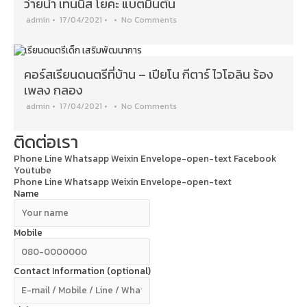
ว่ายน้ำ เทนนิส โยคะ แบตมินตัน
admin
•
17/04/2021
•
•
No Comments
คอร์สเรียนดนตรีที่บ้าน – เปียโน กีตาร์ ไวโอลิน ร้อง
เพลง กลอง
admin
•
17/04/2021
•
•
No Comments
ติดต่อเรา
Phone
Line
Whatsapp
Weixin
Envelope-open-text
Facebook
Youtube
Phone
Line
Whatsapp
Weixin
Envelope-open-text
Name
Mobile
Contact Information (optional)