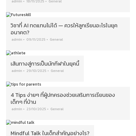
admin
•
18/11/2025
•
General
วิชาที่ AI ทดแทนไม่ได้ — ควรให้ลูกเรียนอะไรในยุค
อนาคต?
admin
•
09/11/2025
•
General
เส้นทางสู่การเป็นนักกีฬาในยุคนี้
admin
•
29/10/2025
•
General
4 Tips ง่ายๆ ที่ผู้ปกครองช่วยเสริมการเรียนของ
เด็กๆ ที่บ้าน
admin
•
23/10/2025
•
General
Mindful Talk ในเด็กสำคัญอย่างไร?