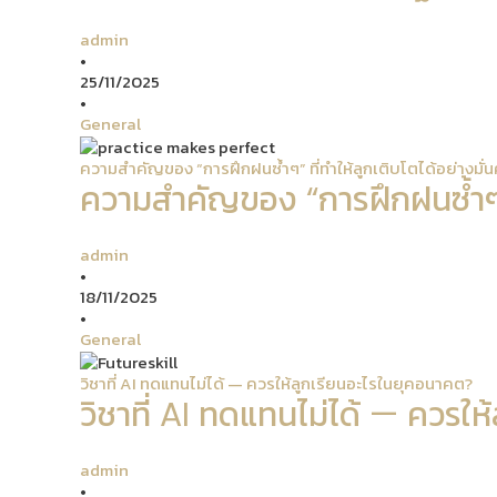
admin
•
25/11/2025
•
General
ความสำคัญของ “การฝึกฝนซ้ำๆ” ที่ทำให้ลูกเติบโตได้อย่างมั่
ความสำคัญของ “การฝึกฝนซ้ำๆ” ท
admin
•
18/11/2025
•
General
วิชาที่ AI ทดแทนไม่ได้ — ควรให้ลูกเรียนอะไรในยุคอนาคต?
วิชาที่ AI ทดแทนไม่ได้ — ควรใ
admin
•