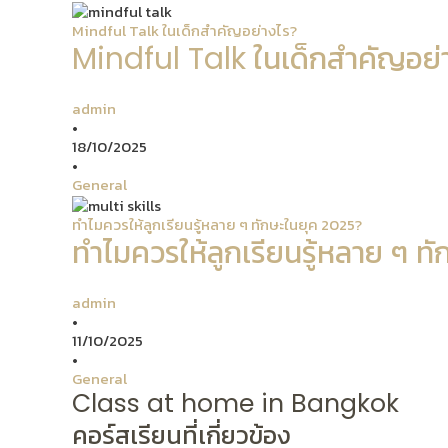
Mindful Talk ในเด็กสำคัญอย่างไร?
Mindful Talk ในเด็กสำคัญอย่
admin
•
18/10/2025
•
General
ทำไมควรให้ลูกเรียนรู้หลาย ๆ ทักษะในยุค 2025?
ทำไมควรให้ลูกเรียนรู้หลาย ๆ ท
admin
•
11/10/2025
•
General
Class at home in Bangkok
คอร์สเรียนที่เกี่ยวข้อง