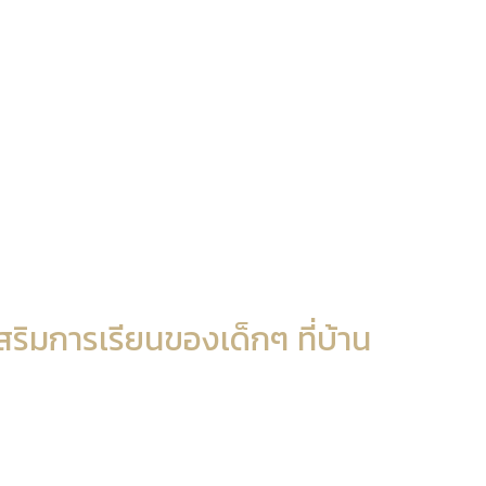
สริมการเรียนของเด็กๆ ที่บ้าน