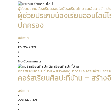
ผู้ช่วยประกบน้องเรียนออนไลน์โรงเรียนไทย และอินเตอร์ –
ผู้ช่วยประกบน้องเรียนออนไลน์
ปกครอง
admin
•
17/05/2021
•
•
No Comments
คอร์สเรียนศิลปะที่บ้าน – สร้างจินตนาการและเสริมพัฒนาการผ
คอร์สเรียนศิลปะที่บ้าน – สร้า
admin
•
22/04/2021
•
•