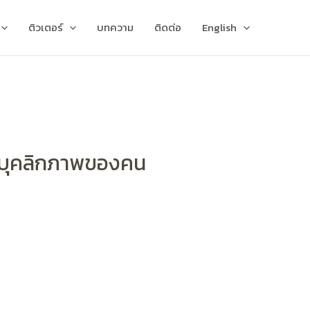
ติวเตอร์
บทความ
ติดต่อ
English
ะบุคลิกภาพของคน