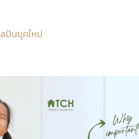
ลปินยุคใหม่