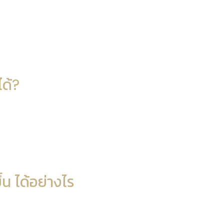
ได้?
้น ได้อย่างไร