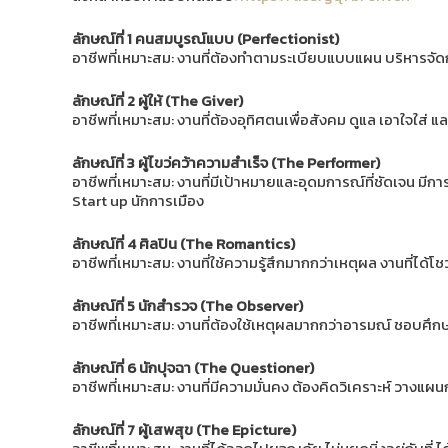
ลักษณ์ที่ 1 คนสมบูรณ์แบบ (Perfectionist)
อาชีพที่เหมาะสม: งานที่ต้องทำตามระเบียบแบบแผน บริหารจัดก
ลักษณ์ที่ 2 ผู้ให้ (The Giver)
อาชีพที่เหมาะสม: งานที่ต้องอุทิศตนเพื่อสังคม ดูแล เอาใจใส่ 
ลักษณ์ที่ 3 ผู้ไขว่คว้าความสำเร็จ (The Performer)
อาชีพที่เหมาะสม: งานที่มีเป้าหมายและอุดมการณ์ที่ชัดเจน มีกา
Start up นักการเมือง
ลักษณ์ที่ 4 ศิลปิน (The Romantics)
อาชีพที่เหมาะสม: งานที่ใช้ความรู้สึกมากกว่าเหตุผล งานที่ได้
ลักษณ์ที่ 5 นักสำรวจ (The Observer)
อาชีพที่เหมาะสม: งานที่ต้องใช้เหตุผลมากกว่าอารมณ์ ชอบศึกษ
ลักษณ์ที่ 6 นักปุจฉา (The Questioner)
อาชีพที่เหมาะสม: งานที่มีความมั่นคง ต้องคิดวิเคราะห์ วางแผน
ลักษณ์ที่ 7 ผู้เสพสุข (The Epicture)