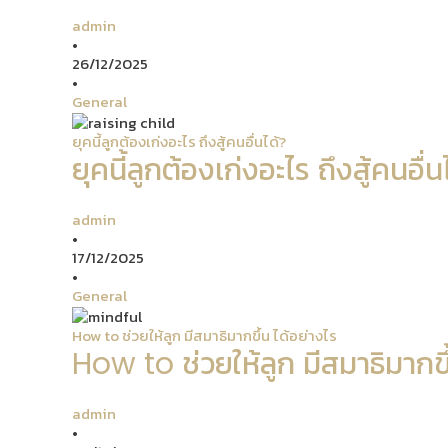
admin
•
26/12/2025
•
General
ยุคนี้ลูกต้องเก่งอะไร ถึงสู้คนอื่นได้?
ยุคนี้ลูกต้องเก่งอะไร ถึงสู้คนอื่น
admin
•
17/12/2025
•
General
How to ช่วยให้ลูก มีสมาธิมากขึ้น ได้อย่างไร
How to ช่วยให้ลูก มีสมาธิมากขึ
admin
•