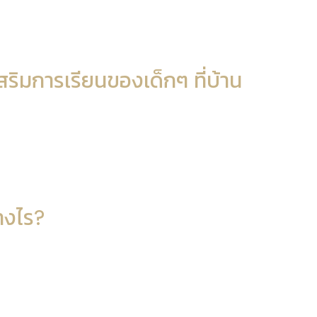
สริมการเรียนของเด็กๆ ที่บ้าน
างไร?