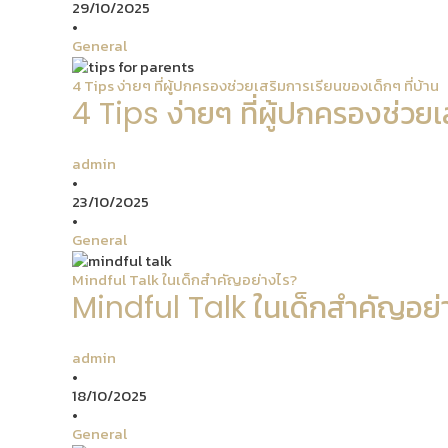
29/10/2025
•
General
4 Tips ง่ายๆ ที่ผู้ปกครองช่วยเสริมการเรียนของเด็กๆ ที่บ้าน
4 Tips ง่ายๆ ที่ผู้ปกครองช่วยเ
admin
•
23/10/2025
•
General
Mindful Talk ในเด็กสำคัญอย่างไร?
Mindful Talk ในเด็กสำคัญอย่
admin
•
18/10/2025
•
General