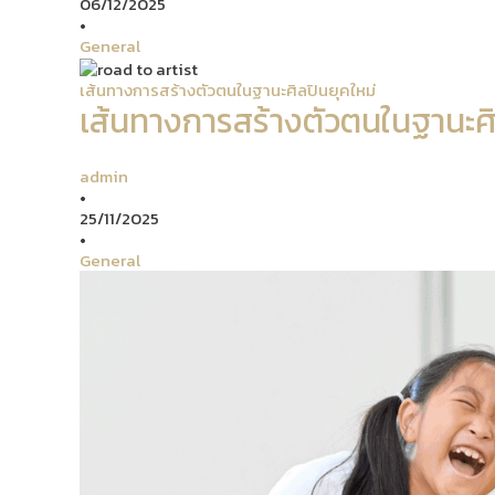
06/12/2025
•
General
เส้นทางการสร้างตัวตนในฐานะศิลปินยุคใหม่
เส้นทางการสร้างตัวตนในฐานะศิ
admin
•
25/11/2025
•
General