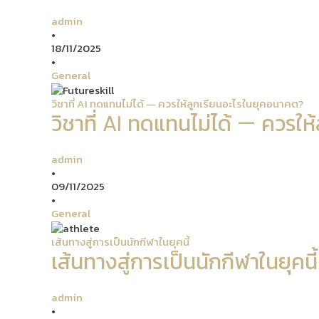
admin
•
18/11/2025
•
General
วิชาที่ AI ทดแทนไม่ได้ — ควรให้ลูกเรียนอะไรในยุคอนาคต?
วิชาที่ AI ทดแทนไม่ได้ — ควรใ
admin
•
09/11/2025
•
General
เส้นทางสู่การเป็นนักกีฬาในยุคนี้
เส้นทางสู่การเป็นนักกีฬาในยุคนี้
admin
•