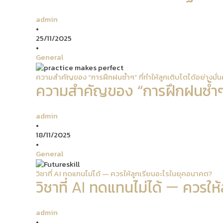
admin
•
25/11/2025
•
General
ความสำคัญของ “การฝึกฝนซ้ำๆ” ที่ทำให้ลูกเติบโตได้อย่างมั่
ความสำคัญของ “การฝึกฝนซ้ำๆ” ท
admin
•
18/11/2025
•
General
วิชาที่ AI ทดแทนไม่ได้ — ควรให้ลูกเรียนอะไรในยุคอนาคต?
วิชาที่ AI ทดแทนไม่ได้ — ควรใ
admin
•