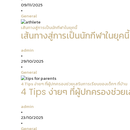
09/11/2025
•
General
เส้นทางสู่การเป็นนักกีฬาในยุคนี้
เส้นทางสู่การเป็นนักกีฬาในยุคนี้
admin
•
29/10/2025
•
General
4 Tips ง่ายๆ ที่ผู้ปกครองช่วยเสริมการเรียนของเด็กๆ ที่บ้าน
4 Tips ง่ายๆ ที่ผู้ปกครองช่วยเ
admin
•
23/10/2025
•
General