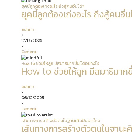
ยุคนี้ลูกต้องเก่งอะไร ถึงสู้คนอื่นได้?
ยุคนี้ลูกต้องเก่งอะไร ถึงสู้คนอื่น
admin
•
17/12/2025
•
General
How to ช่วยให้ลูก มีสมาธิมากขึ้น ได้อย่างไร
How to ช่วยให้ลูก มีสมาธิมากขึ
admin
•
06/12/2025
•
General
เส้นทางการสร้างตัวตนในฐานะศิลปินยุคใหม่
เส้นทางการสร้างตัวตนในฐานะศิ