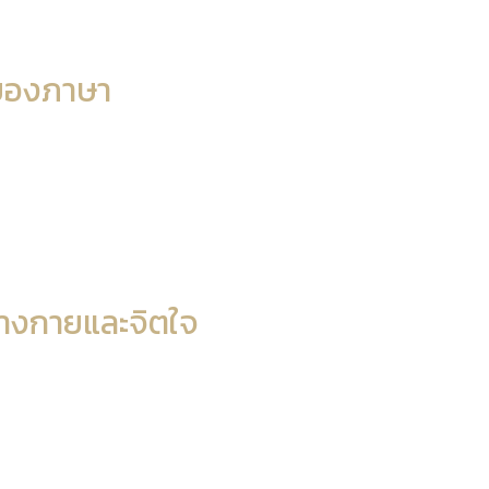
้าของภาษา
ร่างกายและจิตใจ