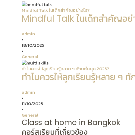
Mindful Talk ในเด็กสำคัญอย่างไร?
Mindful Talk ในเด็กสำคัญอย่
admin
•
18/10/2025
•
General
ทำไมควรให้ลูกเรียนรู้หลาย ๆ ทักษะในยุค 2025?
ทำไมควรให้ลูกเรียนรู้หลาย ๆ ท
admin
•
11/10/2025
•
General
Class at home in Bangkok
คอร์สเรียนที่เกี่ยวข้อง