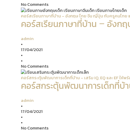
No Comments
คอร์สเรียนภาษาที่บ้าน – อังกฤษ ไทย จีน ญี่ปุ่น กับครูคนไทย
คอร์สเรียนภาษาที่บ้าน – อังกฤ
admin
•
17/04/2021
•
•
No Comments
คอร์สกระตุ้นพัฒนาการเด็กที่บ้าน – เสริม IQ, EQ และ EF ให้พร
คอร์สกระตุ้นพัฒนาการเด็กที่บ้า
admin
•
17/04/2021
•
•
No Comments