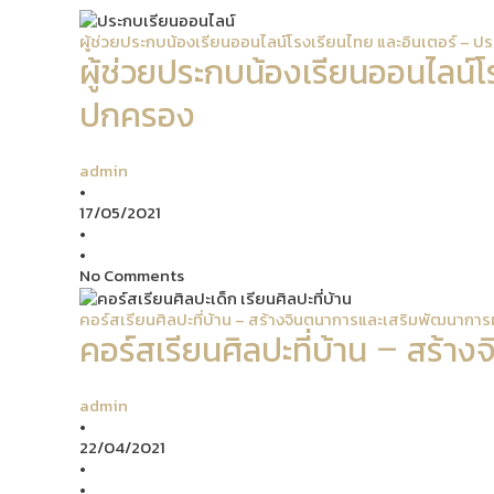
ผู้ช่วยประกบน้องเรียนออนไลน์โรงเรียนไทย และอินเตอร์ –
ผู้ช่วยประกบน้องเรียนออนไลน์
ปกครอง
admin
•
17/05/2021
•
•
No Comments
คอร์สเรียนศิลปะที่บ้าน – สร้างจินตนาการและเสริมพัฒนาการผ
คอร์สเรียนศิลปะที่บ้าน – สร้า
admin
•
22/04/2021
•
•