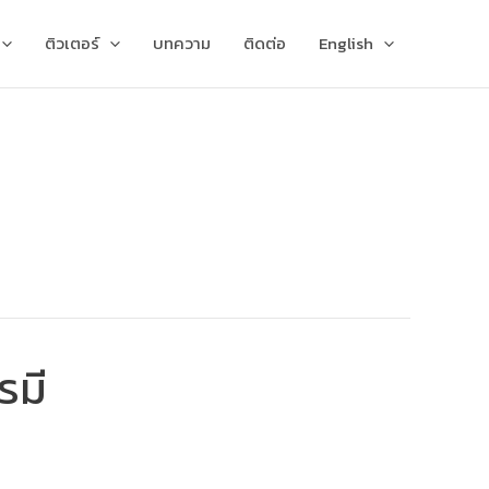
ติวเตอร์
บทความ
ติดต่อ
English
รมี